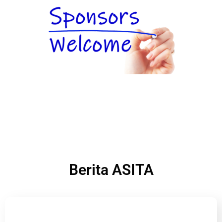
Berita ASITA