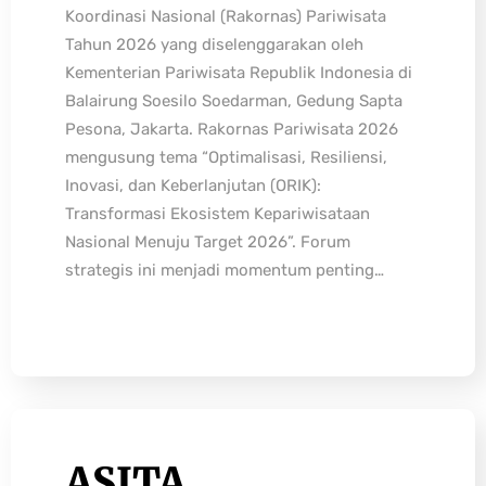
Koordinasi Nasional (Rakornas) Pariwisata
Tahun 2026 yang diselenggarakan oleh
Kementerian Pariwisata Republik Indonesia di
Balairung Soesilo Soedarman, Gedung Sapta
Pesona, Jakarta. Rakornas Pariwisata 2026
mengusung tema “Optimalisasi, Resiliensi,
Inovasi, dan Keberlanjutan (ORIK):
Transformasi Ekosistem Kepariwisataan
Nasional Menuju Target 2026”. Forum
strategis ini menjadi momentum penting…
ASITA