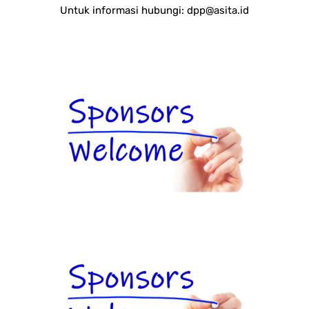
Untuk informasi hubungi:
dpp@asita.id