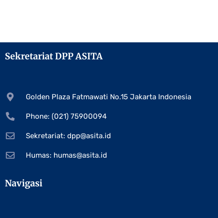
Sekretariat DPP ASITA
Golden Plaza Fatmawati No.15 Jakarta Indonesia
Phone: (021) 75900094
Sekretariat:
dpp@asita.id
Humas:
humas@asita.id
Navigasi