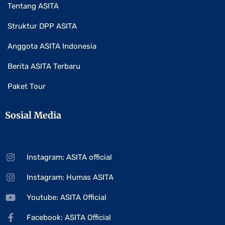
Tentang ASITA
Struktur DPP ASITA
Anggota ASITA Indonesia
Berita ASITA Terbaru
Paket Tour
Sosial Media
Instagram: ASITA official
Instagram: Humas ASITA
Youtube: ASITA Official
Facebook: ASITA Official