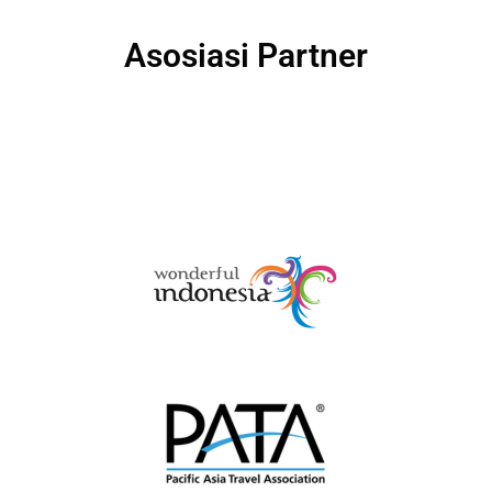
Asosiasi Partner