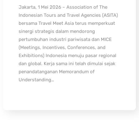
Jakarta, 1 Mei 2026 – Association of The
Indonesian Tours and Travel Agencies (ASITA)
bersama Travel Meet Asia terus memperkuat
sinergi strategis dalam mendorong
pertumbuhan industri pariwisata dan MICE
(Meetings, Incentives, Conferences, and
Exhibitions) Indonesia menuju pasar regional
dan global. Kerja sama ini telah dimulai sejak
penandatanganan Memorandum of
Understanding…