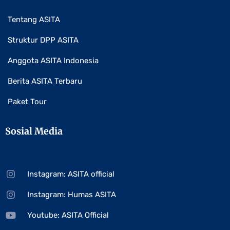
Tentang ASITA
Struktur DPP ASITA
Anggota ASITA Indonesia
Berita ASITA Terbaru
Paket Tour
Sosial Media
Instagram: ASITA official
Instagram: Humas ASITA
Youtube: ASITA Official