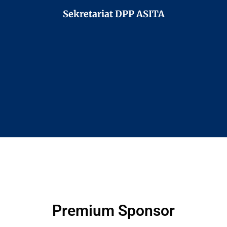
Sekretariat DPP ASITA
Premium Sponsor