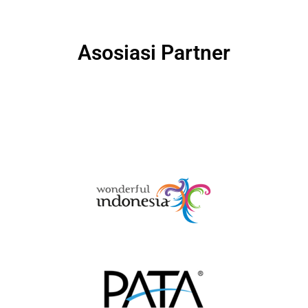
Asosiasi Partner