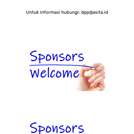
Untuk informasi hubungi:
dpp@asita.id