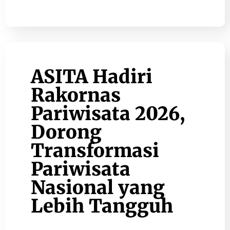
ASITA Hadiri
Rakornas
Pariwisata 2026,
Dorong
Transformasi
Pariwisata
Nasional yang
Lebih Tangguh