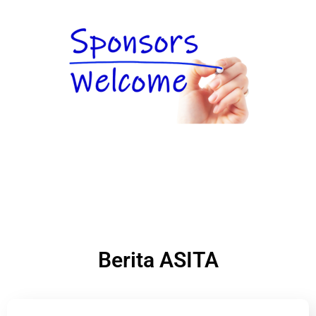
Berita ASITA