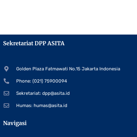
Sekretariat DPP ASITA
Golden Plaza Fatmawati No.15 Jakarta Indonesia
Phone: (021) 75900094
Sekretariat:
dpp@asita.id
Humas:
humas@asita.id
Navigasi