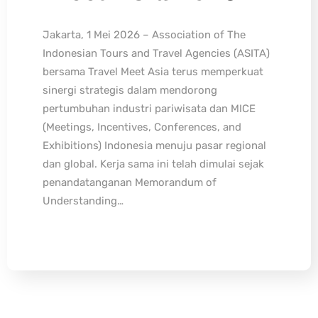
Jakarta, 1 Mei 2026 – Association of The
Indonesian Tours and Travel Agencies (ASITA)
bersama Travel Meet Asia terus memperkuat
sinergi strategis dalam mendorong
pertumbuhan industri pariwisata dan MICE
(Meetings, Incentives, Conferences, and
Exhibitions) Indonesia menuju pasar regional
dan global. Kerja sama ini telah dimulai sejak
penandatanganan Memorandum of
Understanding…