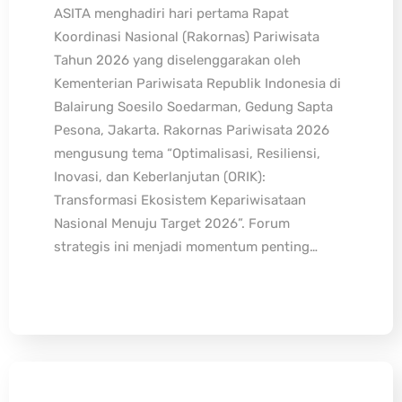
ASITA menghadiri hari pertama Rapat
Koordinasi Nasional (Rakornas) Pariwisata
Tahun 2026 yang diselenggarakan oleh
Kementerian Pariwisata Republik Indonesia di
Balairung Soesilo Soedarman, Gedung Sapta
Pesona, Jakarta. Rakornas Pariwisata 2026
mengusung tema “Optimalisasi, Resiliensi,
Inovasi, dan Keberlanjutan (ORIK):
Transformasi Ekosistem Kepariwisataan
Nasional Menuju Target 2026”. Forum
strategis ini menjadi momentum penting…