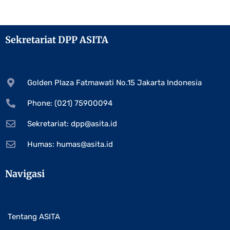
Sekretariat DPP ASITA
Golden Plaza Fatmawati No.15 Jakarta Indonesia
Phone: (021) 75900094
Sekretariat:
dpp@asita.id
Humas:
humas@asita.id
Navigasi
Tentang ASITA