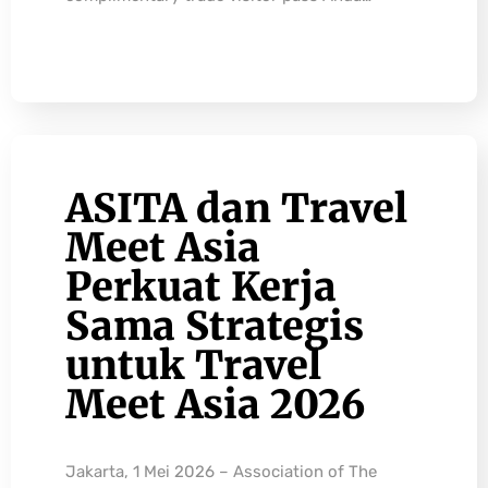
ASITA dan Travel
Meet Asia
Perkuat Kerja
Sama Strategis
untuk Travel
Meet Asia 2026
Jakarta, 1 Mei 2026 – Association of The