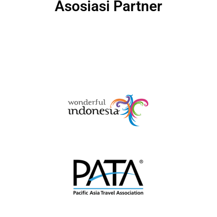
Asosiasi Partner