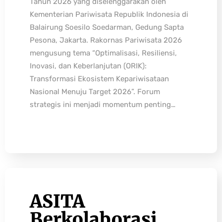
Tahun 2026 yang diselenggarakan oleh
Kementerian Pariwisata Republik Indonesia di
Balairung Soesilo Soedarman, Gedung Sapta
Pesona, Jakarta. Rakornas Pariwisata 2026
mengusung tema “Optimalisasi, Resiliensi,
Inovasi, dan Keberlanjutan (ORIK):
Transformasi Ekosistem Kepariwisataan
Nasional Menuju Target 2026”. Forum
strategis ini menjadi momentum penting…
ASITA
Berkolaborasi