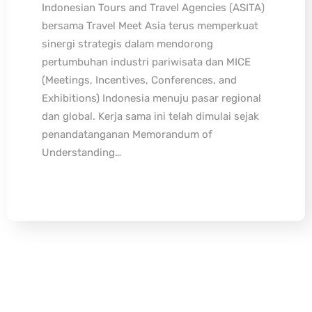
Indonesian Tours and Travel Agencies (ASITA)
bersama Travel Meet Asia terus memperkuat
sinergi strategis dalam mendorong
pertumbuhan industri pariwisata dan MICE
(Meetings, Incentives, Conferences, and
Exhibitions) Indonesia menuju pasar regional
dan global. Kerja sama ini telah dimulai sejak
penandatanganan Memorandum of
Understanding…