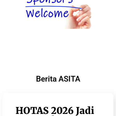
Berita ASITA
HOTAS 2026 Jadi