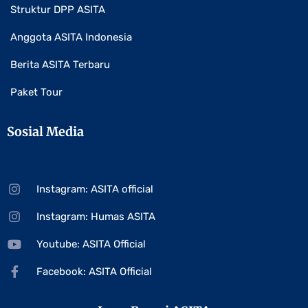
Struktur DPP ASITA
Anggota ASITA Indonesia
Berita ASITA Terbaru
Paket Tour
Sosial Media
Instagram: ASITA official
Instagram: Humas ASITA
Youtube: ASITA Official
Facebook: ASITA Official