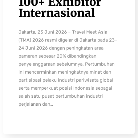
100+ Exhibitor
Internasional
Jakarta, 23 Juni 2026 – Travel Meet Asia
(TMA) 2026 resmi digelar di Jakarta pada 23–
24 Juni 2026 dengan peningkatan area
pameran sebesar 20% dibandingkan
penyelenggaraan sebelumnya. Pertumbuhan
ini mencerminkan meningkatnya minat dan
partisipasi pelaku industri pariwisata global
serta memperkuat posisi Indonesia sebagai
salah satu pusat pertumbuhan industri
perjalanan dan…