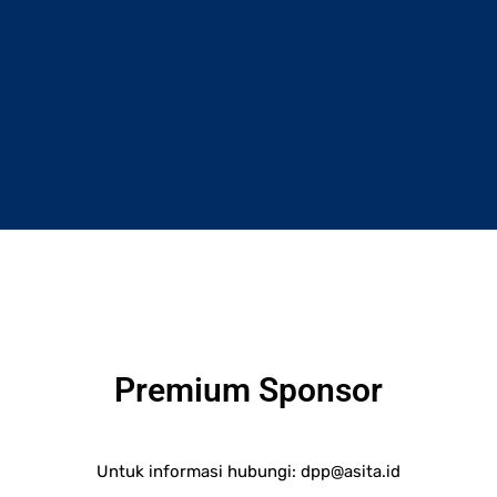
Premium Sponsor
Untuk informasi hubungi:
dpp@asita.id