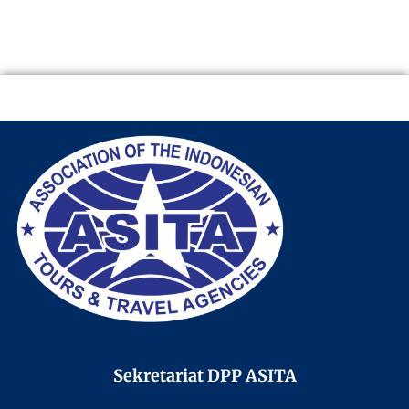
Sekretariat DPP ASITA