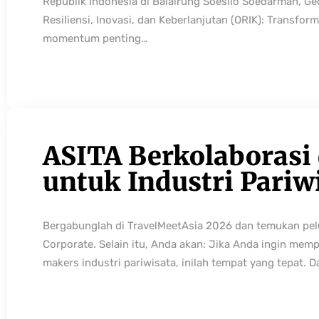
Republik Indonesia di Balairung Soesilo Soedarman, G
Resiliensi, Inovasi, dan Keberlanjutan (ORIK): Transfo
momentum penting…
ASITA Berkolaborasi
untuk Industri Pariw
Bergabunglah di TravelMeetAsia 2026 dan temukan pelua
Corporate. Selain itu, Anda akan: Jika Anda ingin mem
makers industri pariwisata, inilah tempat yang tepat. 