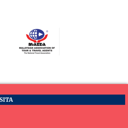
ASITA