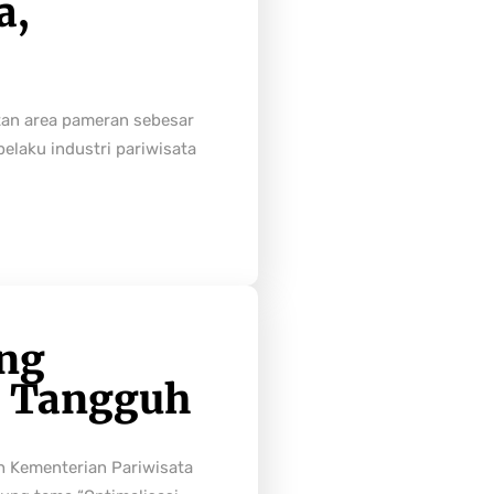
a,
tan area pameran sebesar
laku industri pariwisata
ong
h Tangguh
h Kementerian Pariwisata