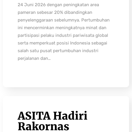
24 Juni 2026 dengan peningkatan area
pameran sebesar 20% dibandingkan
penyelenggaraan sebelumnya. Pertumbuhan
ini mencerminkan meningkatnya minat dan
partisipasi pelaku industri pariwisata global
serta memperkuat posisi Indonesia sebagai
salah satu pusat pertumbuhan industri
perjalanan dan…
ASITA Hadiri
Rakornas