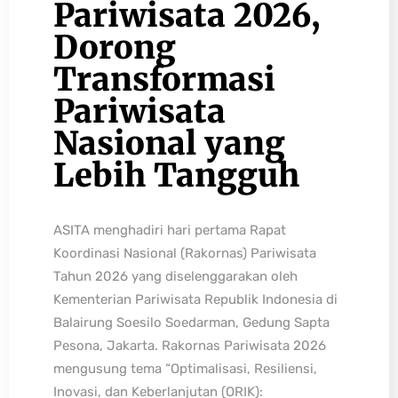
Pariwisata 2026,
Dorong
Transformasi
Pariwisata
Nasional yang
Lebih Tangguh
ASITA menghadiri hari pertama Rapat
Koordinasi Nasional (Rakornas) Pariwisata
Tahun 2026 yang diselenggarakan oleh
Kementerian Pariwisata Republik Indonesia di
Balairung Soesilo Soedarman, Gedung Sapta
Pesona, Jakarta. Rakornas Pariwisata 2026
mengusung tema “Optimalisasi, Resiliensi,
Inovasi, dan Keberlanjutan (ORIK):