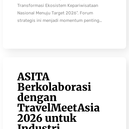
Transformasi Ekosistem Kepariwisataan
Nasional Menuju Target 2026”. Forum
strategis ini menjadi momentum penting…
ASITA
Berkolaborasi
dengan
TravelMeetAsia
2026 untuk
Industri