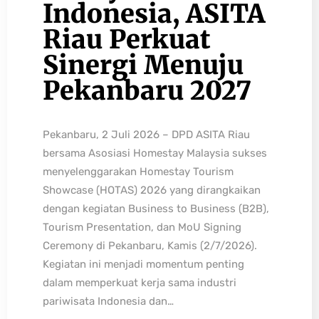
Indonesia, ASITA
Riau Perkuat
Sinergi Menuju
Pekanbaru 2027
Pekanbaru, 2 Juli 2026 – DPD ASITA Riau
bersama Asosiasi Homestay Malaysia sukses
menyelenggarakan Homestay Tourism
Showcase (HOTAS) 2026 yang dirangkaikan
dengan kegiatan Business to Business (B2B),
Tourism Presentation, dan MoU Signing
Ceremony di Pekanbaru, Kamis (2/7/2026).
Kegiatan ini menjadi momentum penting
dalam memperkuat kerja sama industri
pariwisata Indonesia dan…