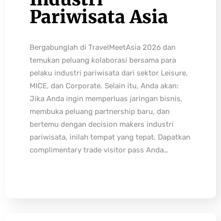
Pariwisata Asia
Bergabunglah di TravelMeetAsia 2026 dan
temukan peluang kolaborasi bersama para
pelaku industri pariwisata dari sektor Leisure,
MICE, dan Corporate. Selain itu, Anda akan:
Jika Anda ingin memperluas jaringan bisnis,
membuka peluang partnership baru, dan
bertemu dengan decision makers industri
pariwisata, inilah tempat yang tepat. Dapatkan
complimentary trade visitor pass Anda…