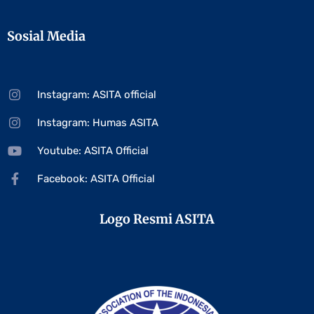
Sosial Media
Instagram: ASITA official
Instagram: Humas ASITA
Youtube: ASITA Official
Facebook: ASITA Official
Logo Resmi ASITA