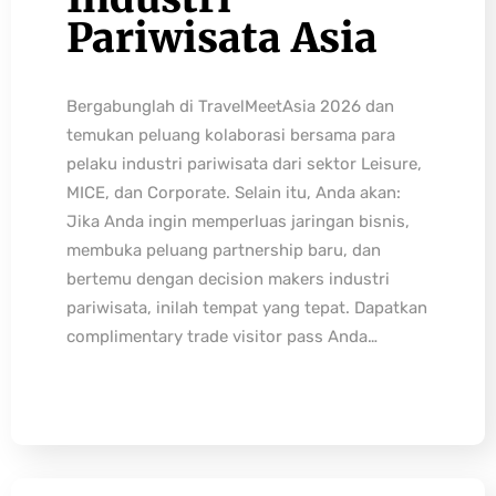
Pariwisata Asia
Bergabunglah di TravelMeetAsia 2026 dan
temukan peluang kolaborasi bersama para
pelaku industri pariwisata dari sektor Leisure,
MICE, dan Corporate. Selain itu, Anda akan:
Jika Anda ingin memperluas jaringan bisnis,
membuka peluang partnership baru, dan
bertemu dengan decision makers industri
pariwisata, inilah tempat yang tepat. Dapatkan
complimentary trade visitor pass Anda…