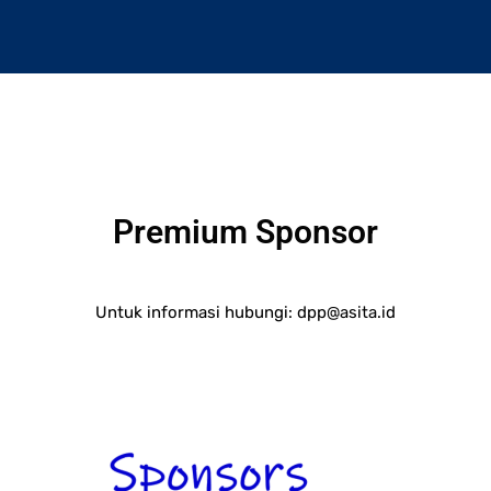
Premium Sponsor
Untuk informasi hubungi:
dpp@asita.id