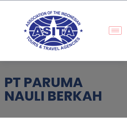
PT PARUMA
NAULI BERKAH