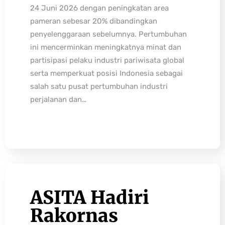
24 Juni 2026 dengan peningkatan area
pameran sebesar 20% dibandingkan
penyelenggaraan sebelumnya. Pertumbuhan
ini mencerminkan meningkatnya minat dan
partisipasi pelaku industri pariwisata global
serta memperkuat posisi Indonesia sebagai
salah satu pusat pertumbuhan industri
perjalanan dan…
ASITA Hadiri
Rakornas