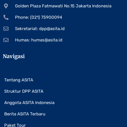
Golden Plaza Fatmawati No.15 Jakarta Indonesia
Phone: (021) 75900094
Sekretariat:
dpp@asita.id
Humas:
humas@asita.id
Navigasi
Tentang ASITA
Struktur DPP ASITA
Anggota ASITA Indonesia
Berita ASITA Terbaru
Paket Tour