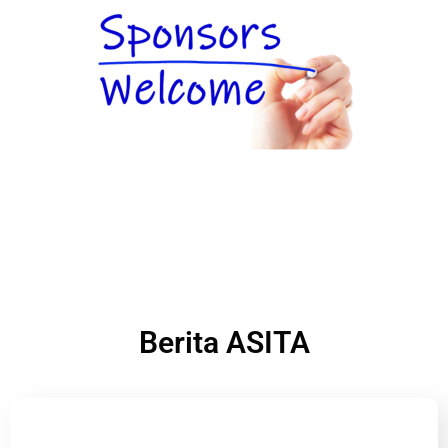
Berita ASITA