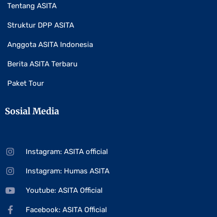
Tentang ASITA
Struktur DPP ASITA
Anggota ASITA Indonesia
Berita ASITA Terbaru
Paket Tour
Sosial Media
Instagram: ASITA official
Instagram: Humas ASITA
Youtube: ASITA Official
Facebook: ASITA Official