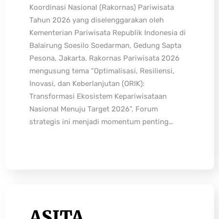
Koordinasi Nasional (Rakornas) Pariwisata
Tahun 2026 yang diselenggarakan oleh
Kementerian Pariwisata Republik Indonesia di
Balairung Soesilo Soedarman, Gedung Sapta
Pesona, Jakarta. Rakornas Pariwisata 2026
mengusung tema “Optimalisasi, Resiliensi,
Inovasi, dan Keberlanjutan (ORIK):
Transformasi Ekosistem Kepariwisataan
Nasional Menuju Target 2026”. Forum
strategis ini menjadi momentum penting…
ASITA