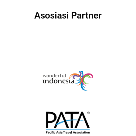
Asosiasi Partner