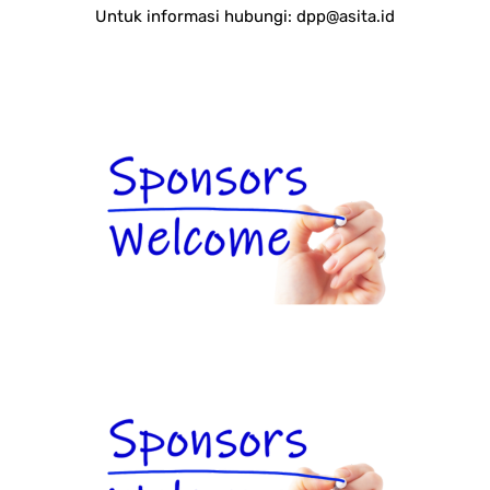
Untuk informasi hubungi:
dpp@asita.id