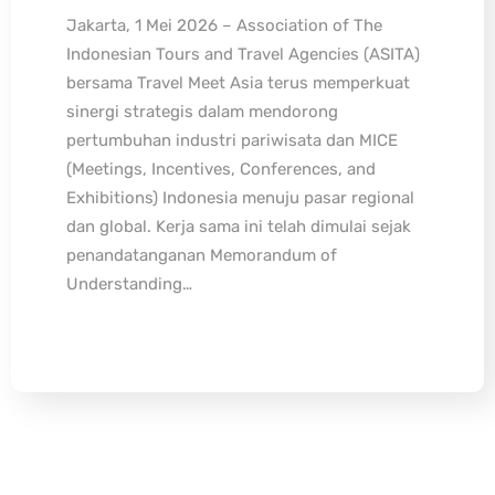
Jakarta, 1 Mei 2026 – Association of The
Indonesian Tours and Travel Agencies (ASITA)
bersama Travel Meet Asia terus memperkuat
sinergi strategis dalam mendorong
pertumbuhan industri pariwisata dan MICE
(Meetings, Incentives, Conferences, and
Exhibitions) Indonesia menuju pasar regional
dan global. Kerja sama ini telah dimulai sejak
penandatanganan Memorandum of
Understanding…