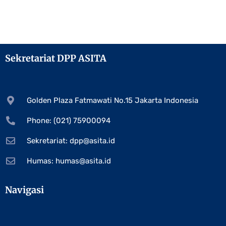
Sekretariat DPP ASITA
Golden Plaza Fatmawati No.15 Jakarta Indonesia
Phone: (021) 75900094
Sekretariat:
dpp@asita.id
Humas:
humas@asita.id
Navigasi