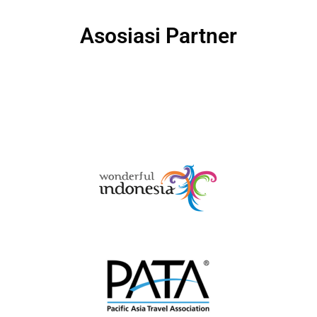
Asosiasi Partner