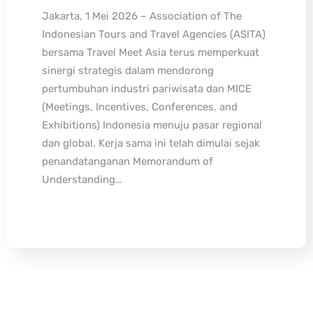
Jakarta, 1 Mei 2026 – Association of The
Indonesian Tours and Travel Agencies (ASITA)
bersama Travel Meet Asia terus memperkuat
sinergi strategis dalam mendorong
pertumbuhan industri pariwisata dan MICE
(Meetings, Incentives, Conferences, and
Exhibitions) Indonesia menuju pasar regional
dan global. Kerja sama ini telah dimulai sejak
penandatanganan Memorandum of
Understanding…