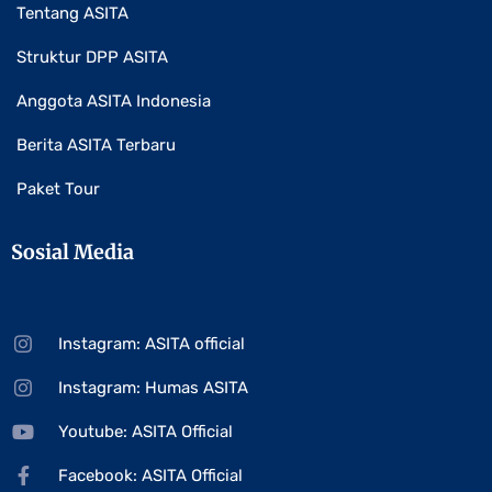
Tentang ASITA
Struktur DPP ASITA
Anggota ASITA Indonesia
Berita ASITA Terbaru
Paket Tour
Sosial Media
Instagram: ASITA official
Instagram: Humas ASITA
Youtube: ASITA Official
Facebook: ASITA Official