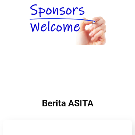
Berita ASITA