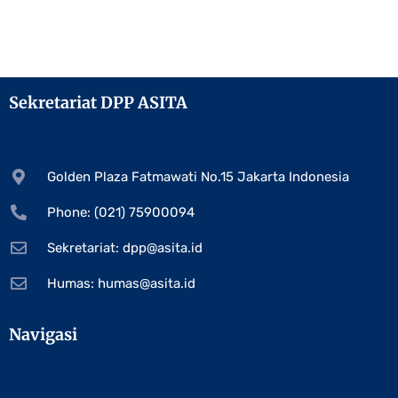
Sekretariat DPP ASITA
Golden Plaza Fatmawati No.15 Jakarta Indonesia
Phone: (021) 75900094
Sekretariat:
dpp@asita.id
Humas:
humas@asita.id
Navigasi