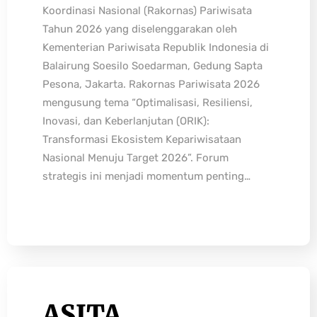
Koordinasi Nasional (Rakornas) Pariwisata
Tahun 2026 yang diselenggarakan oleh
Kementerian Pariwisata Republik Indonesia di
Balairung Soesilo Soedarman, Gedung Sapta
Pesona, Jakarta. Rakornas Pariwisata 2026
mengusung tema “Optimalisasi, Resiliensi,
Inovasi, dan Keberlanjutan (ORIK):
Transformasi Ekosistem Kepariwisataan
Nasional Menuju Target 2026”. Forum
strategis ini menjadi momentum penting…
ASITA