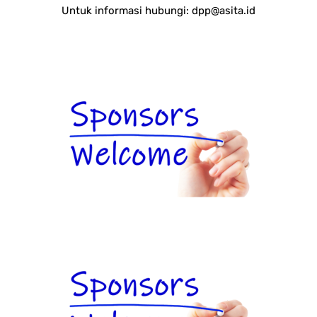
Untuk informasi hubungi:
dpp@asita.id