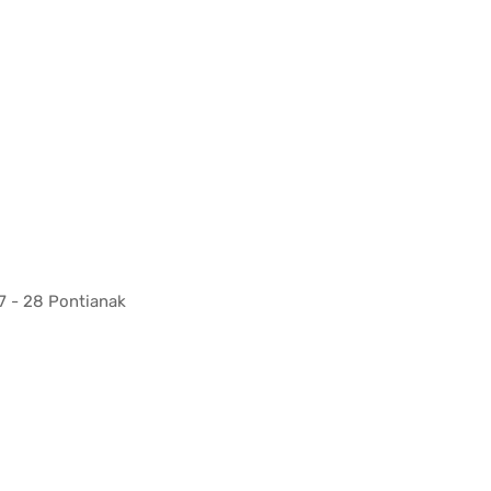
7 - 28 Pontianak