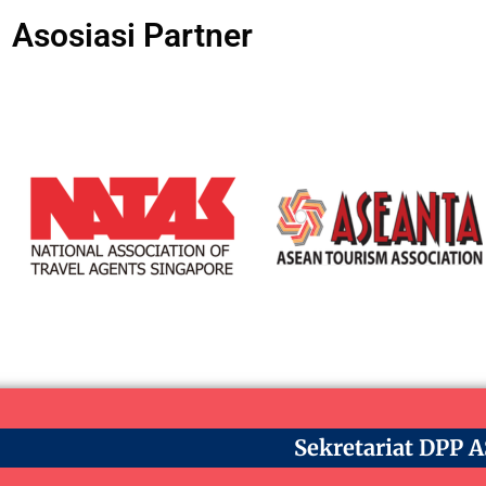
Asosiasi Partner
Sekretariat DPP 