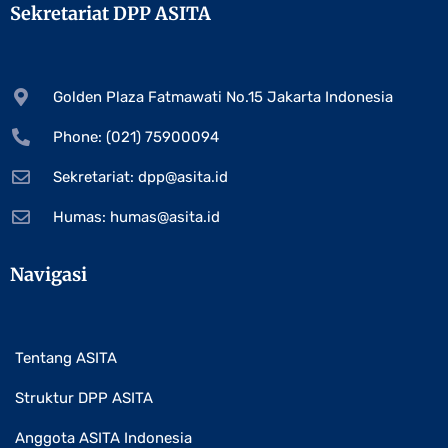
Sekretariat DPP ASITA
Golden Plaza Fatmawati No.15 Jakarta Indonesia
Phone: (021) 75900094
Sekretariat:
dpp@asita.id
Humas:
humas@asita.id
Navigasi
Tentang ASITA
Struktur DPP ASITA
Anggota ASITA Indonesia