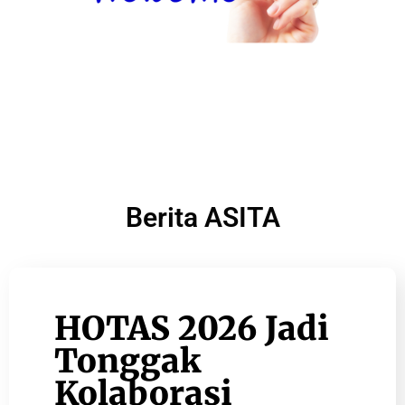
Berita ASITA
HOTAS 2026 Jadi
Tonggak
Kolaborasi