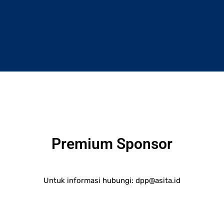
Premium Sponsor
Untuk informasi hubungi:
dpp@asita.id