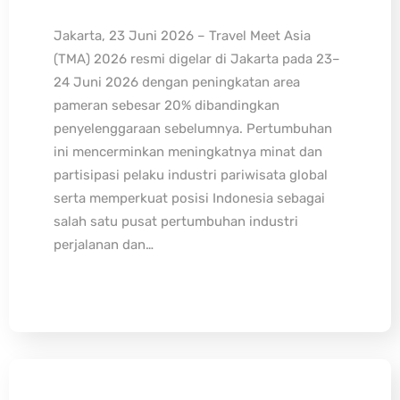
Jakarta, 23 Juni 2026 – Travel Meet Asia
(TMA) 2026 resmi digelar di Jakarta pada 23–
24 Juni 2026 dengan peningkatan area
pameran sebesar 20% dibandingkan
penyelenggaraan sebelumnya. Pertumbuhan
ini mencerminkan meningkatnya minat dan
partisipasi pelaku industri pariwisata global
serta memperkuat posisi Indonesia sebagai
salah satu pusat pertumbuhan industri
perjalanan dan…