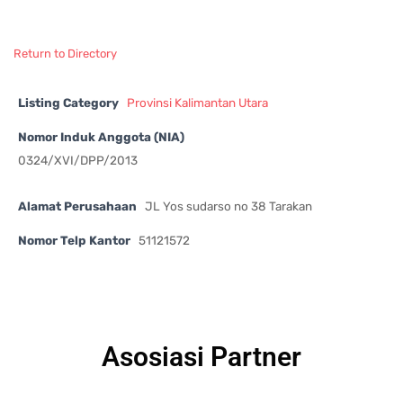
Return to Directory
Listing Category
Provinsi Kalimantan Utara
Nomor Induk Anggota (NIA)
0324/XVI/DPP/2013
Alamat Perusahaan
JL Yos sudarso no 38 Tarakan
Nomor Telp Kantor
51121572
Asosiasi Partner