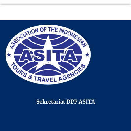
Sekretariat DPP ASITA