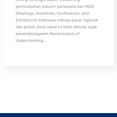
pertumbuhan industri pariwisata dan MICE
(Meetings, Incentives, Conferences, and
Exhibitions) Indonesia menuju pasar regional
dan global. Kerja sama ini telah dimulai sejak
penandatanganan Memorandum of
Understanding…