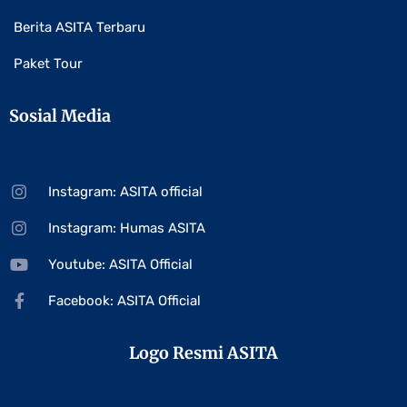
Berita ASITA Terbaru
Paket Tour
Sosial Media
Instagram: ASITA official
Instagram: Humas ASITA
Youtube: ASITA Official
Facebook: ASITA Official
Logo Resmi ASITA