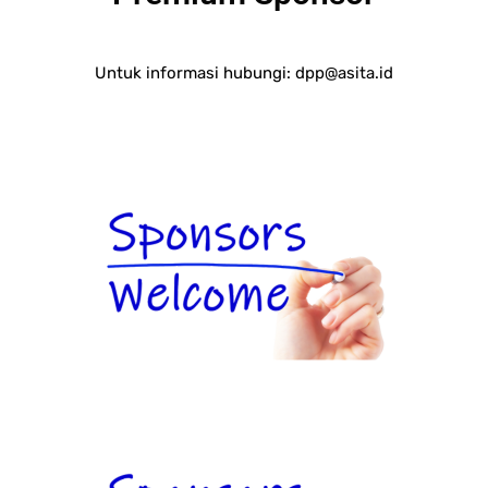
Untuk informasi hubungi:
dpp@asita.id