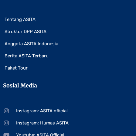
Tentang ASITA
Struktur DPP ASITA
Anggota ASITA Indonesia
Berita ASITA Terbaru
Paket Tour
Sosial Media
Instagram: ASITA official
Instagram: Humas ASITA
Youtube: ASITA Official