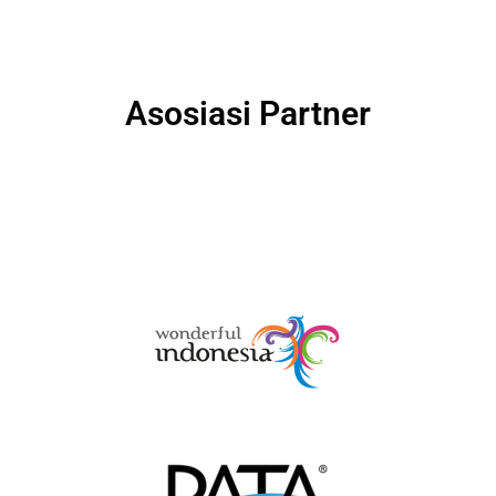
Asosiasi Partner