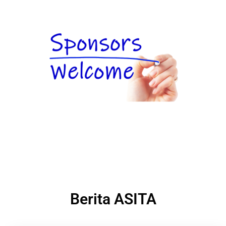
Berita ASITA