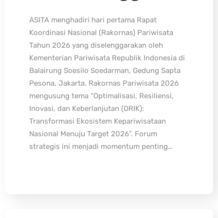
ASITA menghadiri hari pertama Rapat
Koordinasi Nasional (Rakornas) Pariwisata
Tahun 2026 yang diselenggarakan oleh
Kementerian Pariwisata Republik Indonesia di
Balairung Soesilo Soedarman, Gedung Sapta
Pesona, Jakarta. Rakornas Pariwisata 2026
mengusung tema “Optimalisasi, Resiliensi,
Inovasi, dan Keberlanjutan (ORIK):
Transformasi Ekosistem Kepariwisataan
Nasional Menuju Target 2026”. Forum
strategis ini menjadi momentum penting…