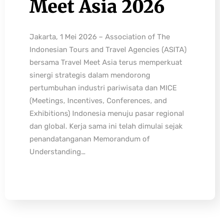
Meet Asia 2026
Jakarta, 1 Mei 2026 – Association of The
Indonesian Tours and Travel Agencies (ASITA)
bersama Travel Meet Asia terus memperkuat
sinergi strategis dalam mendorong
pertumbuhan industri pariwisata dan MICE
(Meetings, Incentives, Conferences, and
Exhibitions) Indonesia menuju pasar regional
dan global. Kerja sama ini telah dimulai sejak
penandatanganan Memorandum of
Understanding…