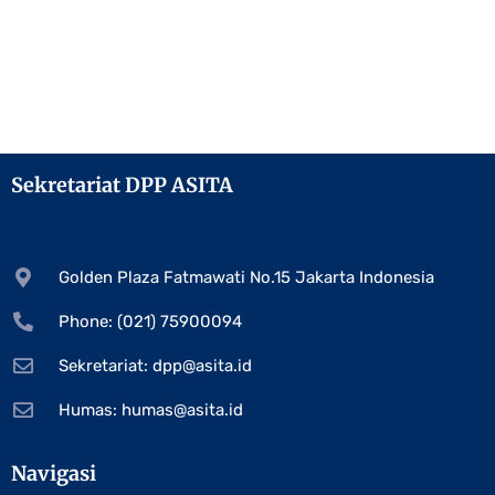
Sekretariat DPP ASITA
Golden Plaza Fatmawati No.15 Jakarta Indonesia
Phone: (021) 75900094
Sekretariat:
dpp@asita.id
Humas:
humas@asita.id
Navigasi