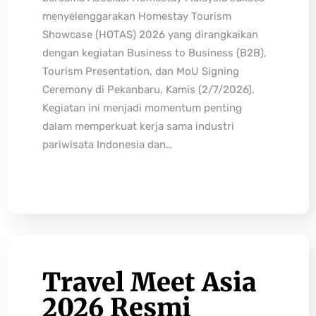
menyelenggarakan Homestay Tourism
Showcase (HOTAS) 2026 yang dirangkaikan
dengan kegiatan Business to Business (B2B),
Tourism Presentation, dan MoU Signing
Ceremony di Pekanbaru, Kamis (2/7/2026).
Kegiatan ini menjadi momentum penting
dalam memperkuat kerja sama industri
pariwisata Indonesia dan…
Travel Meet Asia
2026 Resmi