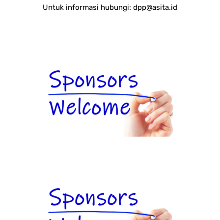
Untuk informasi hubungi:
dpp@asita.id