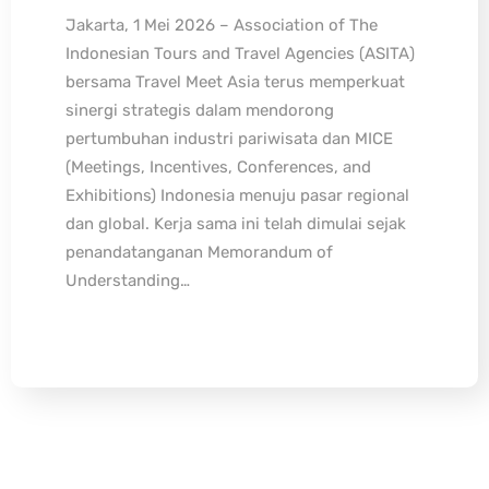
Jakarta, 1 Mei 2026 – Association of The
Indonesian Tours and Travel Agencies (ASITA)
bersama Travel Meet Asia terus memperkuat
sinergi strategis dalam mendorong
pertumbuhan industri pariwisata dan MICE
(Meetings, Incentives, Conferences, and
Exhibitions) Indonesia menuju pasar regional
dan global. Kerja sama ini telah dimulai sejak
penandatanganan Memorandum of
Understanding…