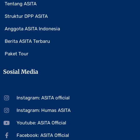
Tentang ASITA
Struktur DPP ASITA
Anggota ASITA Indonesia
Berita ASITA Terbaru
Paket Tour
Sosial Media
Instagram: ASITA official
Instagram: Humas ASITA
Youtube: ASITA Official
Facebook: ASITA Official