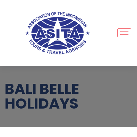
BALI BELLE
HOLIDAYS