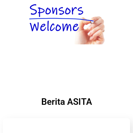
Berita ASITA