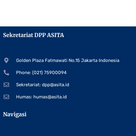
Sekretariat DPP ASITA
Golden Plaza Fatmawati No.15 Jakarta Indonesia
Phone: (021) 75900094
Sekretariat:
dpp@asita.id
Humas:
humas@asita.id
Navigasi