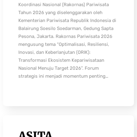
Koordinasi Nasional (Rakornas) Pariwisata
Tahun 2026 yang diselenggarakan oleh
Kementerian Pariwisata Republik Indonesia di
Balairung Soesilo Soedarman, Gedung Sapta
Pesona, Jakarta. Rakornas Pariwisata 2026
mengusung tema “Optimalisasi, Resiliensi,
Inovasi, dan Keberlanjutan (ORIK):
Transformasi Ekosistem Kepariwisataan
Nasional Menuju Target 2026”. Forum
strategis ini menjadi momentum penting…
ASITA