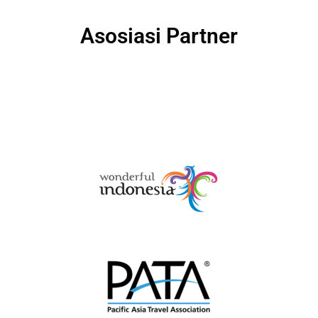
Asosiasi Partner