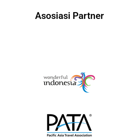
Asosiasi Partner