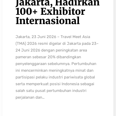
Jakarta, Hadirkan
100+ Exhibitor
Internasional
Jakarta, 23 Juni 2026 – Travel Meet Asia
(TMA) 2026 resmi digelar di Jakarta pada 23–
24 Juni 2026 dengan peningkatan area
pameran sebesar 20% dibandingkan
penyelenggaraan sebelumnya. Pertumbuhan
ini mencerminkan meningkatnya minat dan
partisipasi pelaku industri pariwisata global
serta memperkuat posisi Indonesia sebagai
salah satu pusat pertumbuhan industri
perjalanan dan…