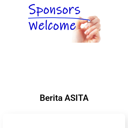
Berita ASITA