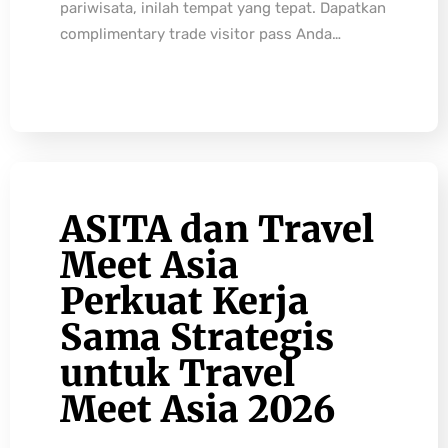
pariwisata, inilah tempat yang tepat. Dapatkan
complimentary trade visitor pass Anda…
ASITA dan Travel
Meet Asia
Perkuat Kerja
Sama Strategis
untuk Travel
Meet Asia 2026