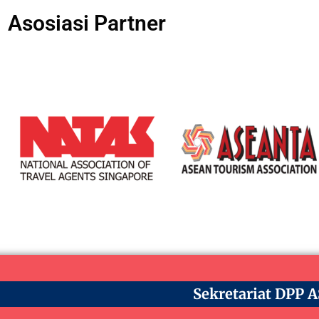
Asosiasi Partner
Sekretariat DPP 