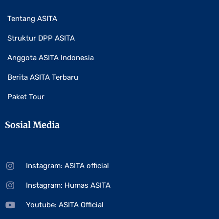
Tentang ASITA
Struktur DPP ASITA
Anggota ASITA Indonesia
Berita ASITA Terbaru
Paket Tour
Sosial Media
Instagram: ASITA official
Instagram: Humas ASITA
Youtube: ASITA Official