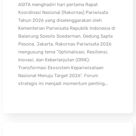
ASITA menghadiri hari pertama Rapat
Koordinasi Nasional (Rakornas) Pariwisata
Tahun 2026 yang diselenggarakan oleh
Kementerian Pariwisata Republik Indonesia di
Balairung Soesilo Soedarman, Gedung Sapta
Pesona, Jakarta. Rakornas Pariwisata 2026
mengusung tema “Optimalisasi, Resiliensi,
Inovasi, dan Keberlanjutan (ORIK):
Transformasi Ekosistem Kepariwisataan
Nasional Menuju Target 2026”. Forum
strategis ini menjadi momentum penting…