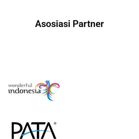
Asosiasi Partner