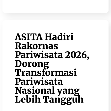
ASITA Hadiri
Rakornas
Pariwisata 2026,
Dorong
Transformasi
Pariwisata
Nasional yang
Lebih Tangguh