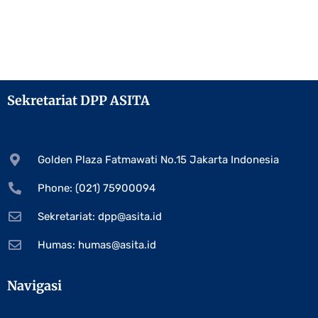
Sekretariat DPP ASITA
Golden Plaza Fatmawati No.15 Jakarta Indonesia
Phone: (021) 75900094
Sekretariat:
dpp@asita.id
Humas:
humas@asita.id
Navigasi