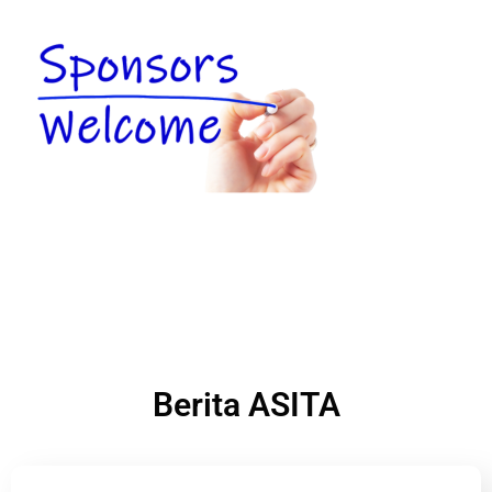
Berita ASITA