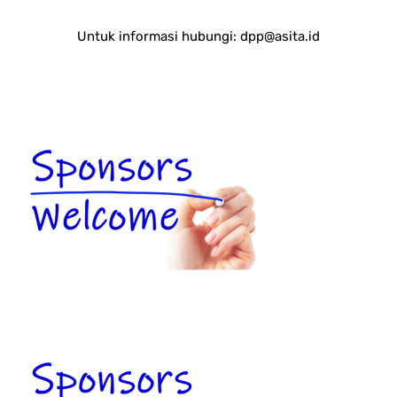
Untuk informasi hubungi:
dpp@asita.id