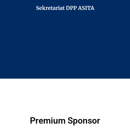
Sekretariat DPP ASITA
Premium Sponsor