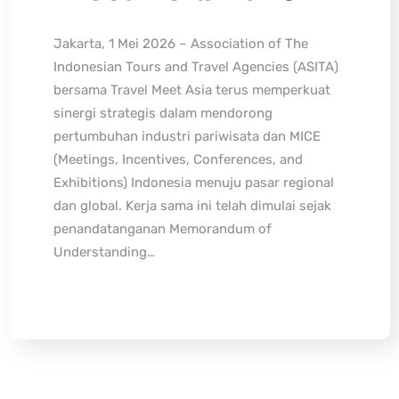
Jakarta, 1 Mei 2026 – Association of The
Indonesian Tours and Travel Agencies (ASITA)
bersama Travel Meet Asia terus memperkuat
sinergi strategis dalam mendorong
pertumbuhan industri pariwisata dan MICE
(Meetings, Incentives, Conferences, and
Exhibitions) Indonesia menuju pasar regional
dan global. Kerja sama ini telah dimulai sejak
penandatanganan Memorandum of
Understanding…