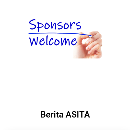
Berita ASITA