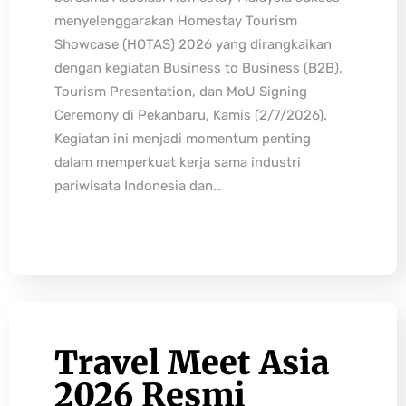
menyelenggarakan Homestay Tourism
Showcase (HOTAS) 2026 yang dirangkaikan
dengan kegiatan Business to Business (B2B),
Tourism Presentation, dan MoU Signing
Ceremony di Pekanbaru, Kamis (2/7/2026).
Kegiatan ini menjadi momentum penting
dalam memperkuat kerja sama industri
pariwisata Indonesia dan…
Travel Meet Asia
2026 Resmi