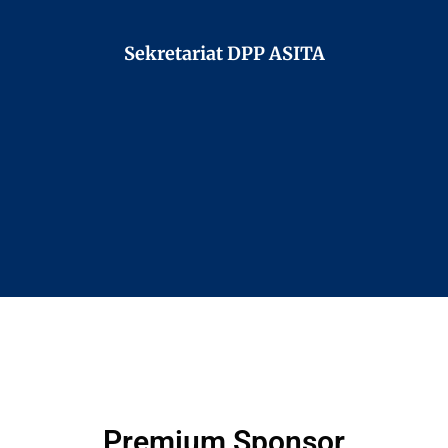
Sekretariat DPP ASITA
Premium Sponsor