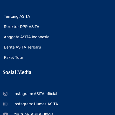
Tentang ASITA
Struktur DPP ASITA
Anggota ASITA Indonesia
Berita ASITA Terbaru
Paket Tour
Sosial Media
Instagram: ASITA official
Instagram: Humas ASITA
Youtube: ASITA Official