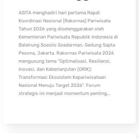
ASITA menghadiri hari pertama Rapat
Koordinasi Nasional (Rakornas) Pariwisata
Tahun 2026 yang diselenggarakan oleh
Kementerian Pariwisata Republik Indonesia di
Balairung Soesilo Soedarman, Gedung Sapta
Pesona, Jakarta. Rakornas Pariwisata 2026
mengusung tema “Optimalisasi, Resiliensi,
Inovasi, dan Keberlanjutan (ORIK):
Transformasi Ekosistem Kepariwisataan
Nasional Menuju Target 2026”. Forum
strategis ini menjadi momentum penting…