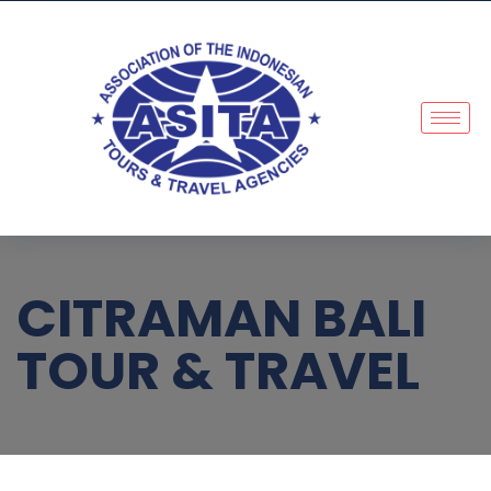
CITRAMAN BALI
TOUR & TRAVEL