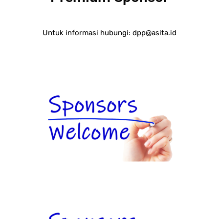
Untuk informasi hubungi:
dpp@asita.id