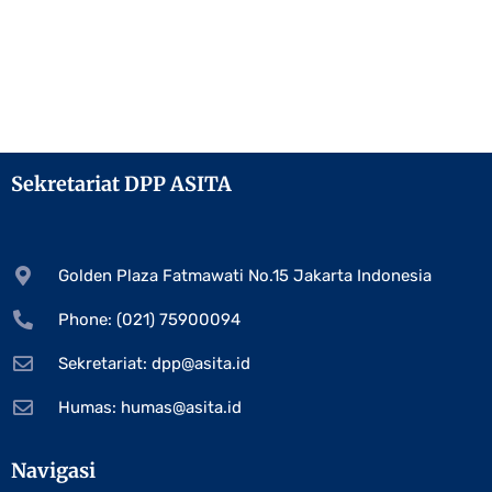
Sekretariat DPP ASITA
Golden Plaza Fatmawati No.15 Jakarta Indonesia
Phone: (021) 75900094
Sekretariat:
dpp@asita.id
Humas:
humas@asita.id
Navigasi