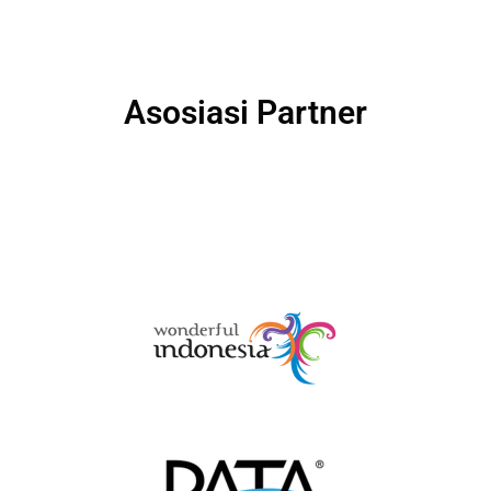
Asosiasi Partner