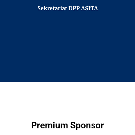
Sekretariat DPP ASITA
Premium Sponsor