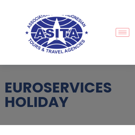
EUROSERVICES
HOLIDAY