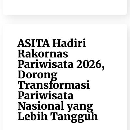
ASITA Hadiri
Rakornas
Pariwisata 2026,
Dorong
Transformasi
Pariwisata
Nasional yang
Lebih Tangguh