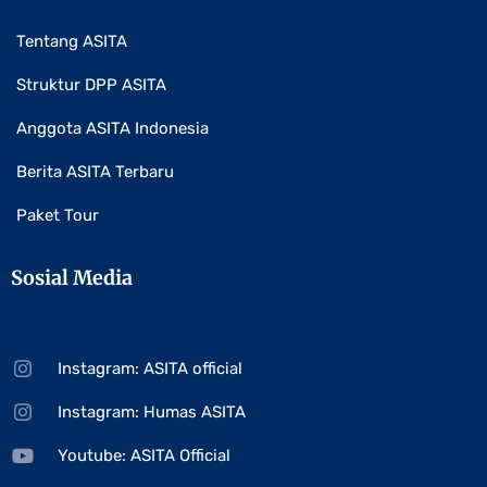
Tentang ASITA
Struktur DPP ASITA
Anggota ASITA Indonesia
Berita ASITA Terbaru
Paket Tour
Sosial Media
Instagram: ASITA official
Instagram: Humas ASITA
Youtube: ASITA Official