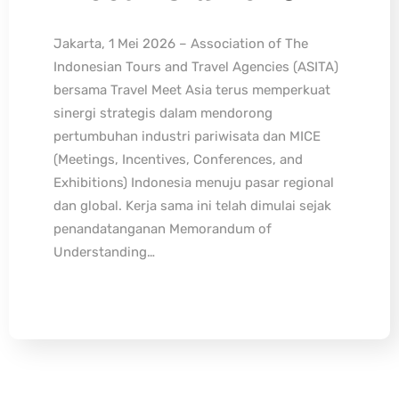
Jakarta, 1 Mei 2026 – Association of The
Indonesian Tours and Travel Agencies (ASITA)
bersama Travel Meet Asia terus memperkuat
sinergi strategis dalam mendorong
pertumbuhan industri pariwisata dan MICE
(Meetings, Incentives, Conferences, and
Exhibitions) Indonesia menuju pasar regional
dan global. Kerja sama ini telah dimulai sejak
penandatanganan Memorandum of
Understanding…