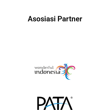
Asosiasi Partner