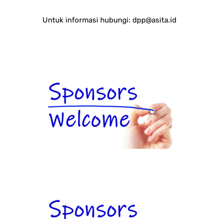
Untuk informasi hubungi:
dpp@asita.id