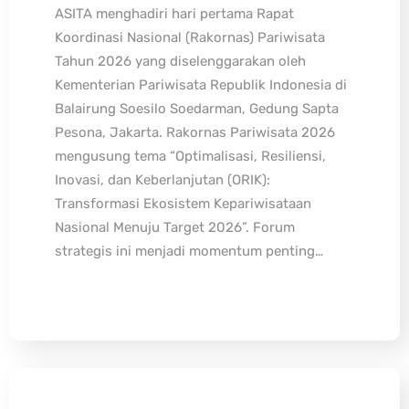
ASITA menghadiri hari pertama Rapat
Koordinasi Nasional (Rakornas) Pariwisata
Tahun 2026 yang diselenggarakan oleh
Kementerian Pariwisata Republik Indonesia di
Balairung Soesilo Soedarman, Gedung Sapta
Pesona, Jakarta. Rakornas Pariwisata 2026
mengusung tema “Optimalisasi, Resiliensi,
Inovasi, dan Keberlanjutan (ORIK):
Transformasi Ekosistem Kepariwisataan
Nasional Menuju Target 2026”. Forum
strategis ini menjadi momentum penting…