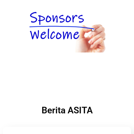
Berita ASITA