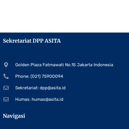
Sekretariat DPP ASITA
Golden Plaza Fatmawati No.15 Jakarta Indonesia
Phone: (021) 75900094
Sekretariat:
dpp@asita.id
Humas:
humas@asita.id
Navigasi