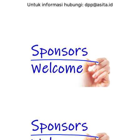
Untuk informasi hubungi:
dpp@asita.id