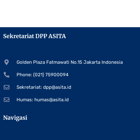
Sekretariat DPP ASITA
Golden Plaza Fatmawati No.15 Jakarta Indonesia
Phone: (021) 75900094
Sekretariat:
dpp@asita.id
Humas:
humas@asita.id
Navigasi