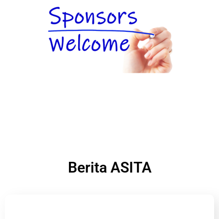
Berita ASITA