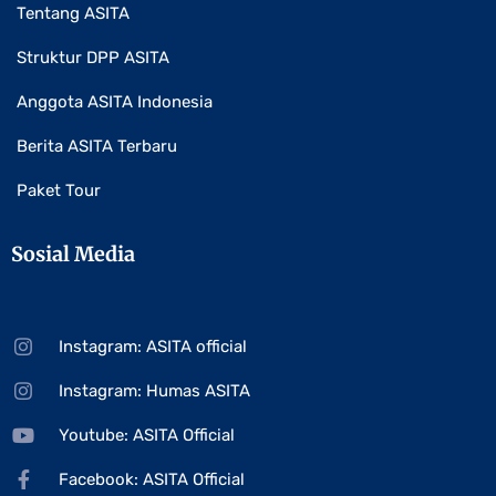
Tentang ASITA
Struktur DPP ASITA
Anggota ASITA Indonesia
Berita ASITA Terbaru
Paket Tour
Sosial Media
Instagram: ASITA official
Instagram: Humas ASITA
Youtube: ASITA Official
Facebook: ASITA Official