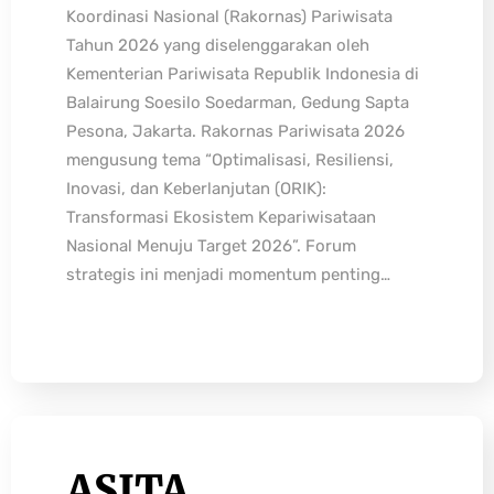
Koordinasi Nasional (Rakornas) Pariwisata
Tahun 2026 yang diselenggarakan oleh
Kementerian Pariwisata Republik Indonesia di
Balairung Soesilo Soedarman, Gedung Sapta
Pesona, Jakarta. Rakornas Pariwisata 2026
mengusung tema “Optimalisasi, Resiliensi,
Inovasi, dan Keberlanjutan (ORIK):
Transformasi Ekosistem Kepariwisataan
Nasional Menuju Target 2026”. Forum
strategis ini menjadi momentum penting…
ASITA