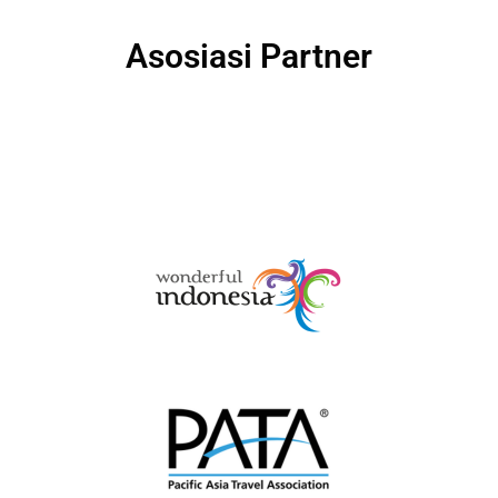
Asosiasi Partner