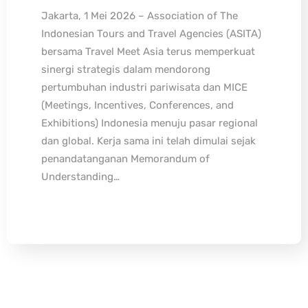
Jakarta, 1 Mei 2026 – Association of The
Indonesian Tours and Travel Agencies (ASITA)
bersama Travel Meet Asia terus memperkuat
sinergi strategis dalam mendorong
pertumbuhan industri pariwisata dan MICE
(Meetings, Incentives, Conferences, and
Exhibitions) Indonesia menuju pasar regional
dan global. Kerja sama ini telah dimulai sejak
penandatanganan Memorandum of
Understanding…