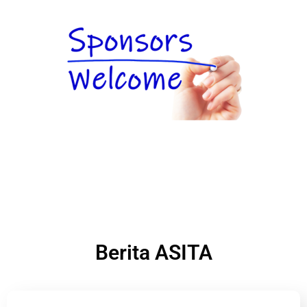
Berita ASITA