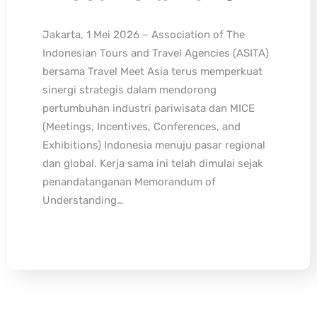
Jakarta, 1 Mei 2026 – Association of The
Indonesian Tours and Travel Agencies (ASITA)
bersama Travel Meet Asia terus memperkuat
sinergi strategis dalam mendorong
pertumbuhan industri pariwisata dan MICE
(Meetings, Incentives, Conferences, and
Exhibitions) Indonesia menuju pasar regional
dan global. Kerja sama ini telah dimulai sejak
penandatanganan Memorandum of
Understanding…