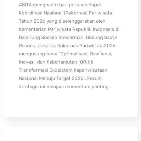
ASITA menghadiri hari pertama Rapat
Koordinasi Nasional (Rakornas) Pariwisata
Tahun 2026 yang diselenggarakan oleh
Kementerian Pariwisata Republik Indonesia di
Balairung Soesilo Soedarman, Gedung Sapta
Pesona, Jakarta. Rakornas Pariwisata 2026
mengusung tema “Optimalisasi, Resiliensi,
Inovasi, dan Keberlanjutan (ORIK):
Transformasi Ekosistem Kepariwisataan
Nasional Menuju Target 2026”. Forum
strategis ini menjadi momentum penting…