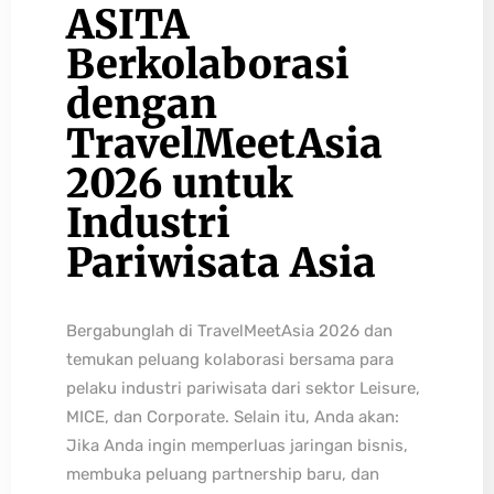
ASITA
Berkolaborasi
dengan
TravelMeetAsia
2026 untuk
Industri
Pariwisata Asia
Bergabunglah di TravelMeetAsia 2026 dan
temukan peluang kolaborasi bersama para
pelaku industri pariwisata dari sektor Leisure,
MICE, dan Corporate. Selain itu, Anda akan:
Jika Anda ingin memperluas jaringan bisnis,
membuka peluang partnership baru, dan