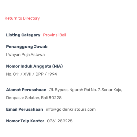
Return to Directory
Listing Category
Provinsi Bali
Penanggung Jawab
I Wayan Puja Astawa
Nomor Induk Anggota (NIA)
No. 011 / XVII / DPP / 1994
Alamat Perusahaan
Jl. Bypass Ngurah Rai No. 7, Sanur Kaja,
Denpasar Selatan, Bali 80228
Email Perusahaan
info@goldenkristours.com
Nomor Telp Kantor
0361 289225