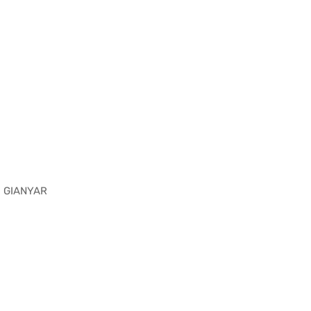
, GIANYAR