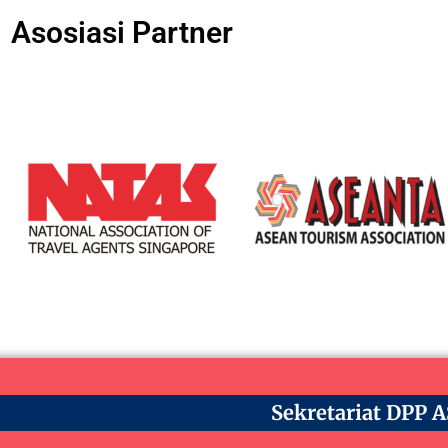
Asosiasi Partner
Sekretariat DPP 