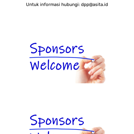
Untuk informasi hubungi:
dpp@asita.id