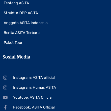
Tentang ASITA
Struktur DPP ASITA
Anggota ASITA Indonesia
Berita ASITA Terbaru
Paket Tour
Sosial Media
Instagram: ASITA official
Instagram: Humas ASITA
Youtube: ASITA Official
Facebook: ASITA Official