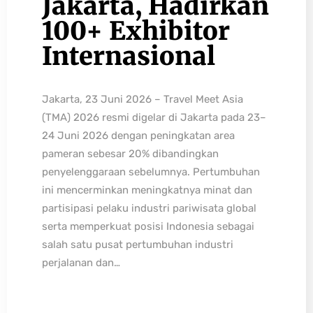
Jakarta, Hadirkan
100+ Exhibitor
Internasional
Jakarta, 23 Juni 2026 – Travel Meet Asia
(TMA) 2026 resmi digelar di Jakarta pada 23–
24 Juni 2026 dengan peningkatan area
pameran sebesar 20% dibandingkan
penyelenggaraan sebelumnya. Pertumbuhan
ini mencerminkan meningkatnya minat dan
partisipasi pelaku industri pariwisata global
serta memperkuat posisi Indonesia sebagai
salah satu pusat pertumbuhan industri
perjalanan dan…