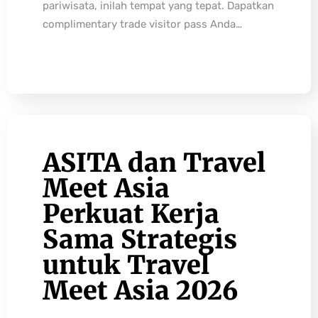
pariwisata, inilah tempat yang tepat. Dapatkan
complimentary trade visitor pass Anda…
ASITA dan Travel
Meet Asia
Perkuat Kerja
Sama Strategis
untuk Travel
Meet Asia 2026