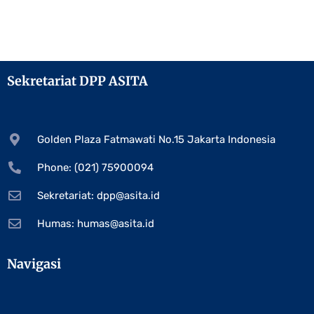
Sekretariat DPP ASITA
Golden Plaza Fatmawati No.15 Jakarta Indonesia
Phone: (021) 75900094
Sekretariat:
dpp@asita.id
Humas:
humas@asita.id
Navigasi