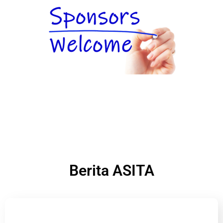
Berita ASITA