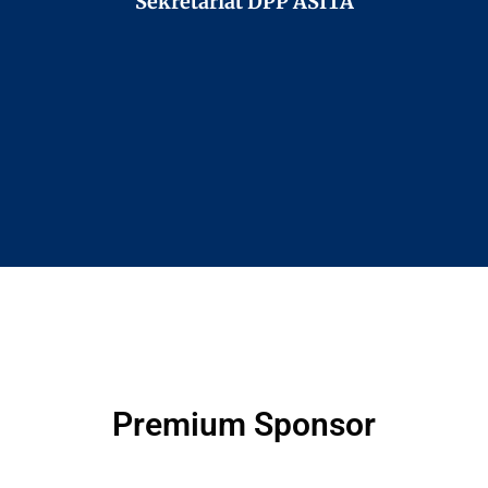
Sekretariat DPP ASITA
Premium Sponsor