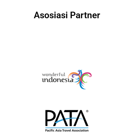
Asosiasi Partner