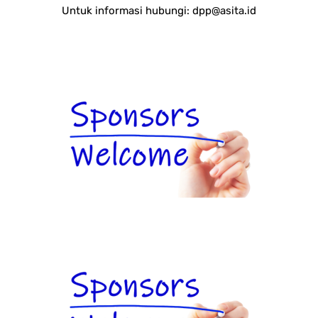
Untuk informasi hubungi:
dpp@asita.id