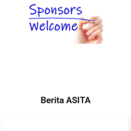
Berita ASITA