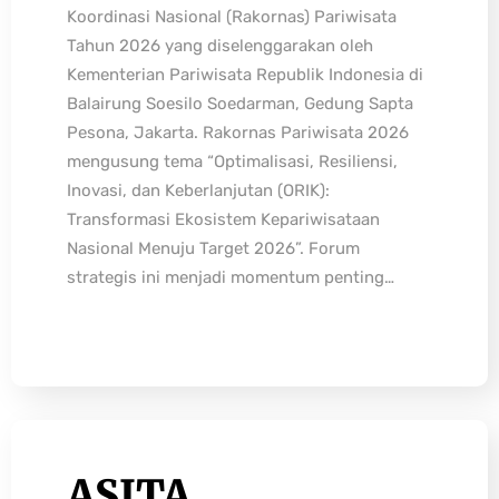
Koordinasi Nasional (Rakornas) Pariwisata
Tahun 2026 yang diselenggarakan oleh
Kementerian Pariwisata Republik Indonesia di
Balairung Soesilo Soedarman, Gedung Sapta
Pesona, Jakarta. Rakornas Pariwisata 2026
mengusung tema “Optimalisasi, Resiliensi,
Inovasi, dan Keberlanjutan (ORIK):
Transformasi Ekosistem Kepariwisataan
Nasional Menuju Target 2026”. Forum
strategis ini menjadi momentum penting…
ASITA