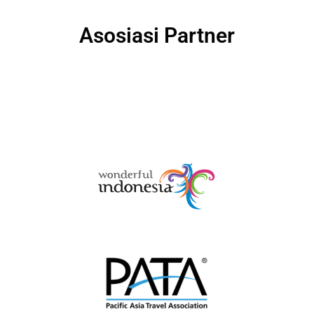
Asosiasi Partner