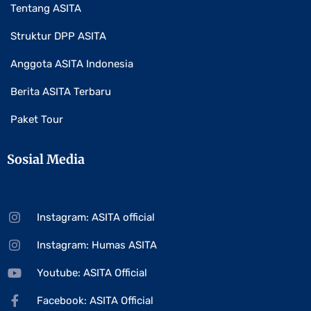
Tentang ASITA
Struktur DPP ASITA
Anggota ASITA Indonesia
Berita ASITA Terbaru
Paket Tour
Sosial Media
Instagram: ASITA official
Instagram: Humas ASITA
Youtube: ASITA Official
Facebook: ASITA Official