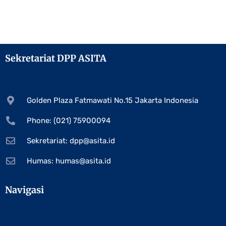
Sekretariat DPP ASITA
Golden Plaza Fatmawati No.15 Jakarta Indonesia
Phone: (021) 75900094
Sekretariat:
dpp@asita.id
Humas:
humas@asita.id
Navigasi