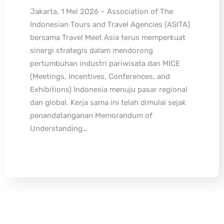
Jakarta, 1 Mei 2026 – Association of The
Indonesian Tours and Travel Agencies (ASITA)
bersama Travel Meet Asia terus memperkuat
sinergi strategis dalam mendorong
pertumbuhan industri pariwisata dan MICE
(Meetings, Incentives, Conferences, and
Exhibitions) Indonesia menuju pasar regional
dan global. Kerja sama ini telah dimulai sejak
penandatanganan Memorandum of
Understanding…