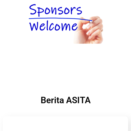
Berita ASITA