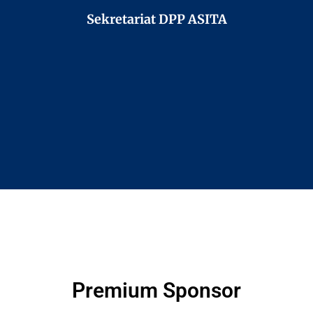
Sekretariat DPP ASITA
Premium Sponsor