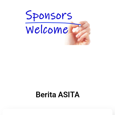
Berita ASITA