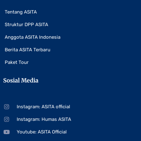
Tentang ASITA
Struktur DPP ASITA
Anggota ASITA Indonesia
Berita ASITA Terbaru
Paket Tour
Sosial Media
Instagram: ASITA official
Instagram: Humas ASITA
Youtube: ASITA Official