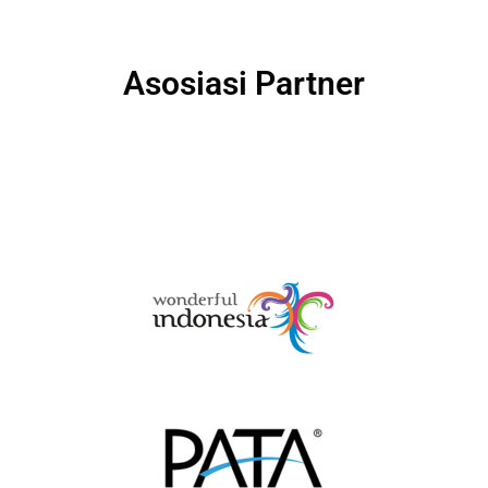
Asosiasi Partner