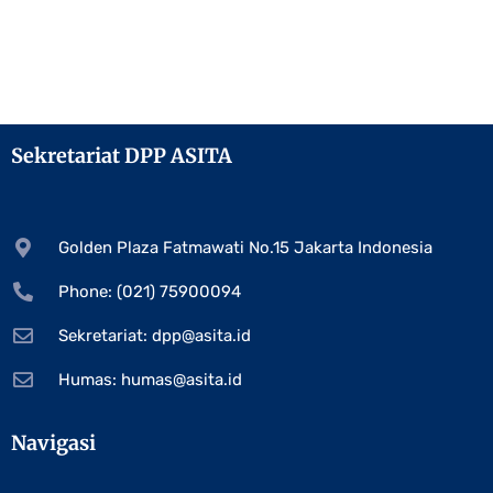
Sekretariat DPP ASITA
Golden Plaza Fatmawati No.15 Jakarta Indonesia
Phone: (021) 75900094
Sekretariat:
dpp@asita.id
Humas:
humas@asita.id
Navigasi