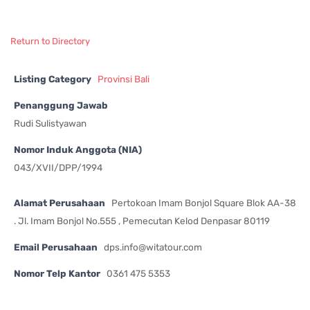
Return to Directory
Listing Category
Provinsi Bali
Penanggung Jawab
Rudi Sulistyawan
Nomor Induk Anggota (NIA)
043/XVII/DPP/1994
Alamat Perusahaan
Pertokoan Imam Bonjol Square Blok AA-38
. Jl. Imam Bonjol No.555 , Pemecutan Kelod Denpasar 80119
Email Perusahaan
dps.info@witatour.com
Nomor Telp Kantor
0361 475 5353