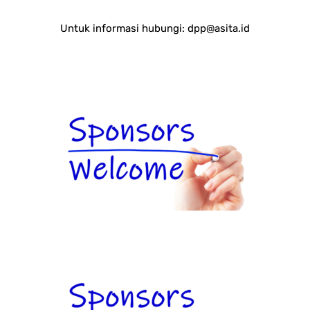
Untuk informasi hubungi:
dpp@asita.id