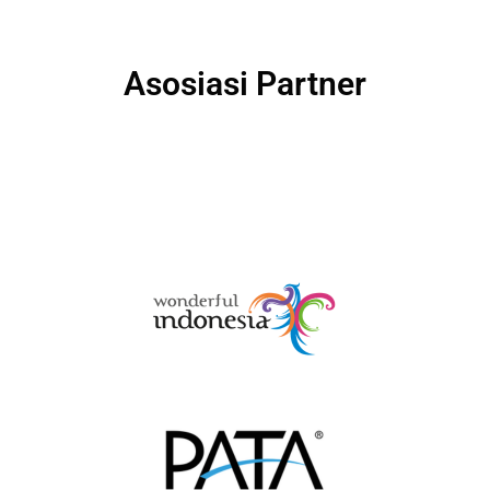
Asosiasi Partner