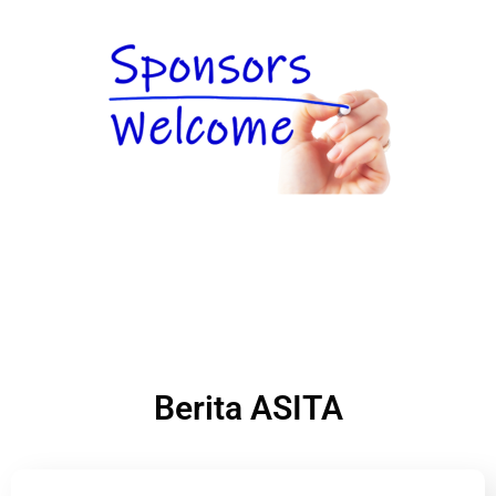
Berita ASITA