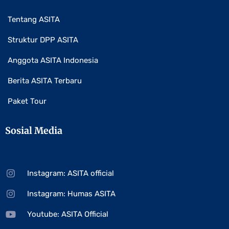
Tentang ASITA
Struktur DPP ASITA
Anggota ASITA Indonesia
Berita ASITA Terbaru
Paket Tour
Sosial Media
Instagram: ASITA official
Instagram: Humas ASITA
Youtube: ASITA Official