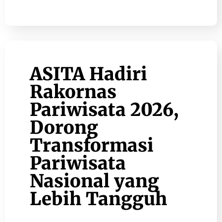
ASITA Hadiri
Rakornas
Pariwisata 2026,
Dorong
Transformasi
Pariwisata
Nasional yang
Lebih Tangguh