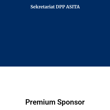
Sekretariat DPP ASITA
Premium Sponsor