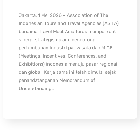
Jakarta, 1 Mei 2026 – Association of The
Indonesian Tours and Travel Agencies (ASITA)
bersama Travel Meet Asia terus memperkuat
sinergi strategis dalam mendorong
pertumbuhan industri pariwisata dan MICE
(Meetings, Incentives, Conferences, and
Exhibitions) Indonesia menuju pasar regional
dan global. Kerja sama ini telah dimulai sejak
penandatanganan Memorandum of
Understanding…