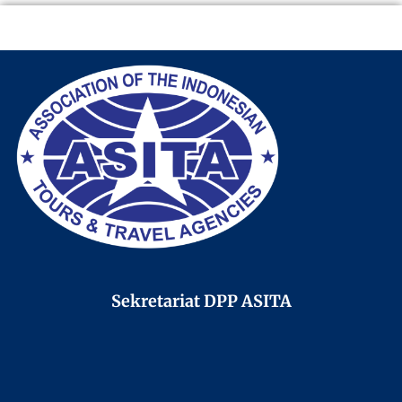
Sekretariat DPP ASITA