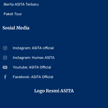
Berita ASITA Terbaru
Paket Tour
Sosial Media
Instagram: ASITA official
Instagram: Humas ASITA
Youtube: ASITA Official
Facebook: ASITA Official
Logo Resmi ASITA