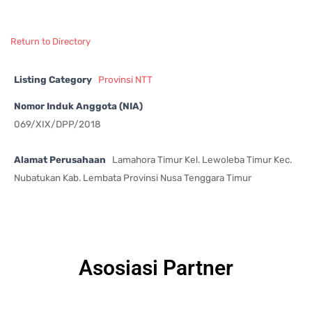
Return to Directory
Listing Category
Provinsi NTT
Nomor Induk Anggota (NIA)
069/XIX/DPP/2018
Alamat Perusahaan
Lamahora Timur Kel. Lewoleba Timur Kec.
Nubatukan Kab. Lembata Provinsi Nusa Tenggara Timur
Asosiasi Partner