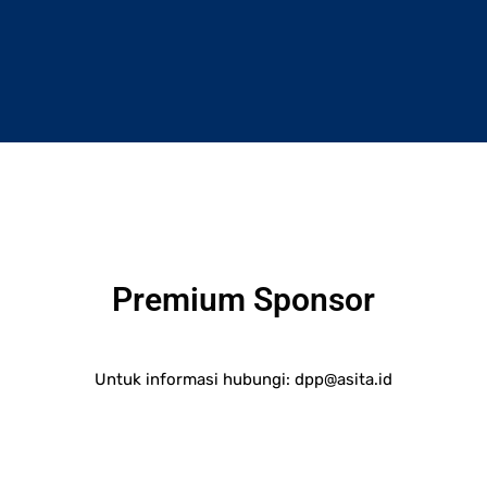
Premium Sponsor
Untuk informasi hubungi:
dpp@asita.id