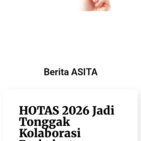
Berita ASITA
HOTAS 2026 Jadi
Tonggak
Kolaborasi