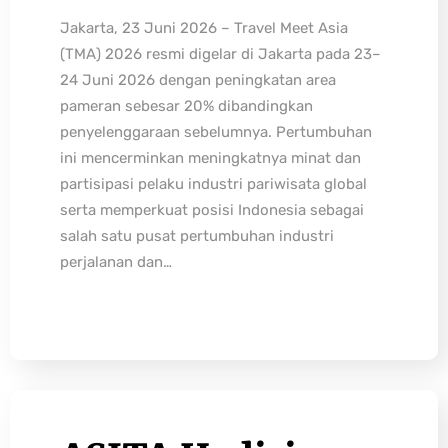
Jakarta, 23 Juni 2026 – Travel Meet Asia
(TMA) 2026 resmi digelar di Jakarta pada 23–
24 Juni 2026 dengan peningkatan area
pameran sebesar 20% dibandingkan
penyelenggaraan sebelumnya. Pertumbuhan
ini mencerminkan meningkatnya minat dan
partisipasi pelaku industri pariwisata global
serta memperkuat posisi Indonesia sebagai
salah satu pusat pertumbuhan industri
perjalanan dan…