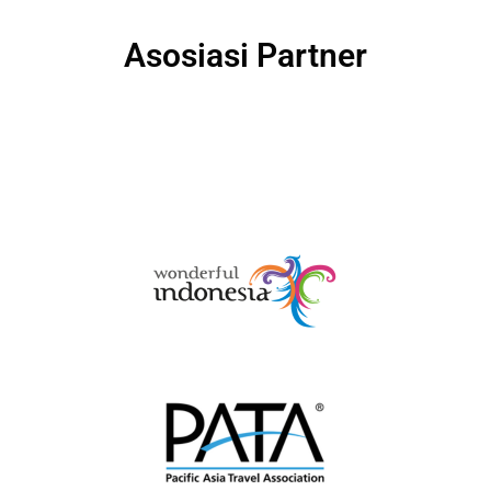
Asosiasi Partner