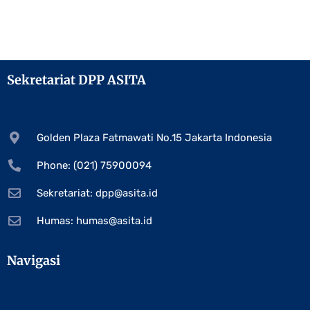
Sekretariat DPP ASITA
Golden Plaza Fatmawati No.15 Jakarta Indonesia
Phone: (021) 75900094
Sekretariat:
dpp@asita.id
Humas:
humas@asita.id
Navigasi