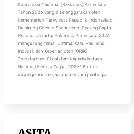
Koordinasi Nasional (Rakornas) Pariwisata
Tahun 2026 yang diselenggarakan oleh
Kementerian Pariwisata Republik Indonesia di
Balairung Soesilo Soedarman, Gedung Sapta
Pesona, Jakarta. Rakornas Pariwisata 2026
mengusung tema “Optimalisasi, Resiliensi,
Inovasi, dan Keberlanjutan (ORIK):
Transformasi Ekosistem Kepariwisataan
Nasional Menuju Target 2026”. Forum
strategis ini menjadi momentum penting…
ASITA