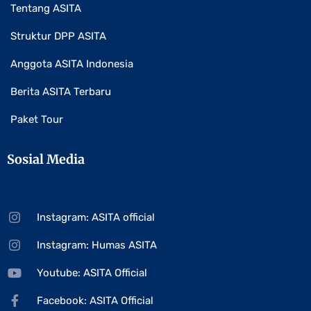
Tentang ASITA
Struktur DPP ASITA
Anggota ASITA Indonesia
Berita ASITA Terbaru
Paket Tour
Sosial Media
Instagram: ASITA official
Instagram: Humas ASITA
Youtube: ASITA Official
Facebook: ASITA Official