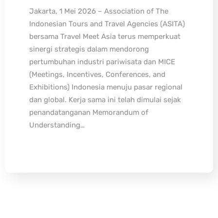
Jakarta, 1 Mei 2026 – Association of The
Indonesian Tours and Travel Agencies (ASITA)
bersama Travel Meet Asia terus memperkuat
sinergi strategis dalam mendorong
pertumbuhan industri pariwisata dan MICE
(Meetings, Incentives, Conferences, and
Exhibitions) Indonesia menuju pasar regional
dan global. Kerja sama ini telah dimulai sejak
penandatanganan Memorandum of
Understanding…