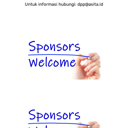
Untuk informasi hubungi:
dpp@asita.id