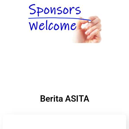
Berita ASITA