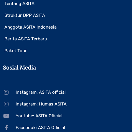
Tentang ASITA
Struktur DPP ASITA
Anggota ASITA Indonesia
Berita ASITA Terbaru
Paket Tour
Sosial Media
Instagram: ASITA official
Instagram: Humas ASITA
Youtube: ASITA Official
Facebook: ASITA Official