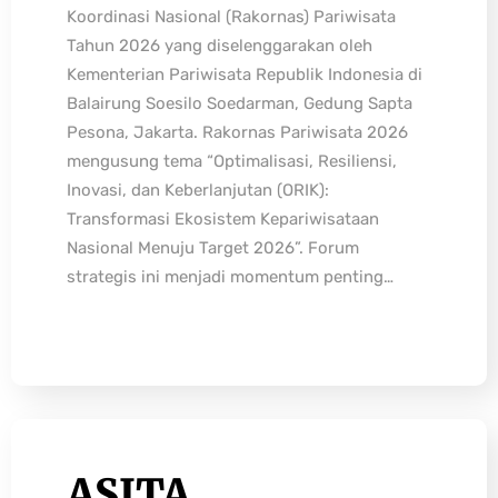
Koordinasi Nasional (Rakornas) Pariwisata
Tahun 2026 yang diselenggarakan oleh
Kementerian Pariwisata Republik Indonesia di
Balairung Soesilo Soedarman, Gedung Sapta
Pesona, Jakarta. Rakornas Pariwisata 2026
mengusung tema “Optimalisasi, Resiliensi,
Inovasi, dan Keberlanjutan (ORIK):
Transformasi Ekosistem Kepariwisataan
Nasional Menuju Target 2026”. Forum
strategis ini menjadi momentum penting…
ASITA