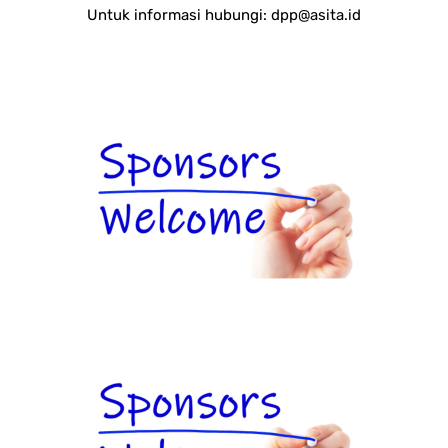
Untuk informasi hubungi:
dpp@asita.id