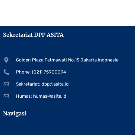
Sekretariat DPP ASITA
Golden Plaza Fatmawati No.15 Jakarta Indonesia
Phone: (021) 75900094
Sekretariat:
dpp@asita.id
Humas:
humas@asita.id
Navigasi