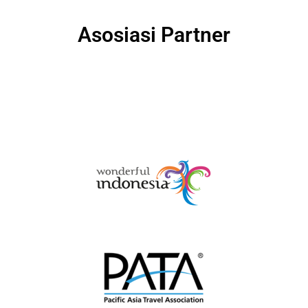
Asosiasi Partner