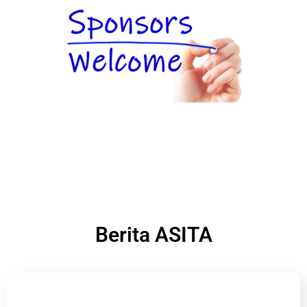
Berita ASITA