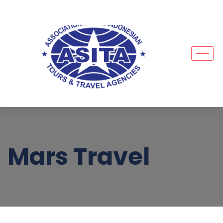
Mars Travel