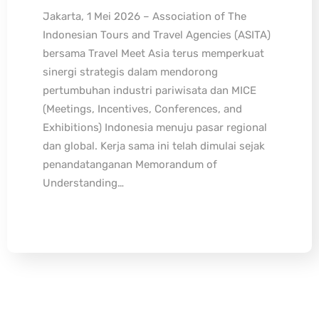
Jakarta, 1 Mei 2026 – Association of The
Indonesian Tours and Travel Agencies (ASITA)
bersama Travel Meet Asia terus memperkuat
sinergi strategis dalam mendorong
pertumbuhan industri pariwisata dan MICE
(Meetings, Incentives, Conferences, and
Exhibitions) Indonesia menuju pasar regional
dan global. Kerja sama ini telah dimulai sejak
penandatanganan Memorandum of
Understanding…