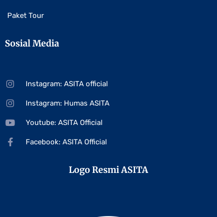
Paket Tour
Sosial Media
Instagram: ASITA official
Instagram: Humas ASITA
Youtube: ASITA Official
Facebook: ASITA Official
Logo Resmi ASITA