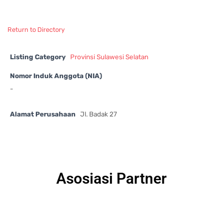
Return to Directory
Listing Category
Provinsi Sulawesi Selatan
Nomor Induk Anggota (NIA)
-
Alamat Perusahaan
Jl. Badak 27
Asosiasi Partner