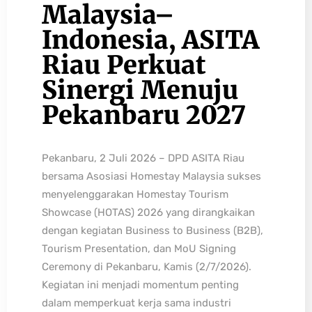
Malaysia–
Indonesia, ASITA
Riau Perkuat
Sinergi Menuju
Pekanbaru 2027
Pekanbaru, 2 Juli 2026 – DPD ASITA Riau
bersama Asosiasi Homestay Malaysia sukses
menyelenggarakan Homestay Tourism
Showcase (HOTAS) 2026 yang dirangkaikan
dengan kegiatan Business to Business (B2B),
Tourism Presentation, dan MoU Signing
Ceremony di Pekanbaru, Kamis (2/7/2026).
Kegiatan ini menjadi momentum penting
dalam memperkuat kerja sama industri