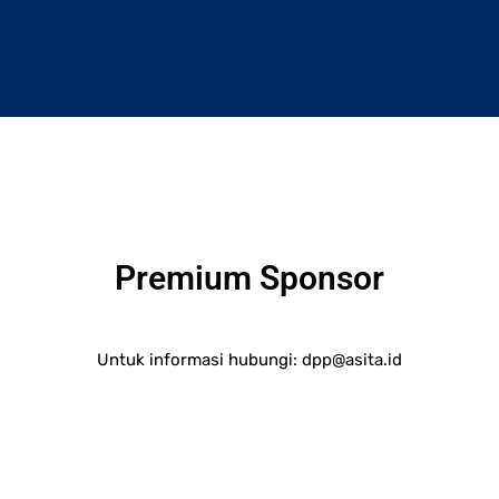
Premium Sponsor
Untuk informasi hubungi:
dpp@asita.id