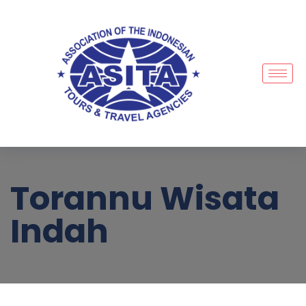
Torannu Wisata
Indah