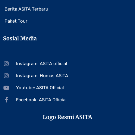
Berita ASITA Terbaru
Paket Tour
Sosial Media
Instagram: ASITA official
Instagram: Humas ASITA
Youtube: ASITA Official
Facebook: ASITA Official
Logo Resmi ASITA