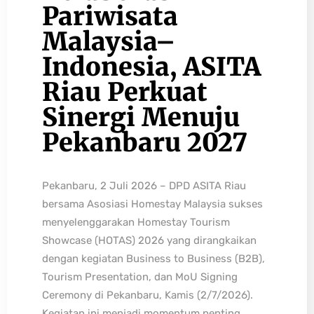
Pariwisata
Malaysia–
Indonesia, ASITA
Riau Perkuat
Sinergi Menuju
Pekanbaru 2027
Pekanbaru, 2 Juli 2026 – DPD ASITA Riau
bersama Asosiasi Homestay Malaysia sukses
menyelenggarakan Homestay Tourism
Showcase (HOTAS) 2026 yang dirangkaikan
dengan kegiatan Business to Business (B2B),
Tourism Presentation, dan MoU Signing
Ceremony di Pekanbaru, Kamis (2/7/2026).
Kegiatan ini menjadi momentum penting