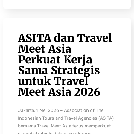
ASITA dan Travel
Meet Asia
Perkuat Kerja
Sama Strategis
untuk Travel
Meet Asia 2026
Jakarta, 1 Mei 2026 – Association of The
Indonesian Tours and Travel Agencies (ASITA)
bersama Travel Meet Asia terus memperkuat
sinergi strategis dalam mendorong