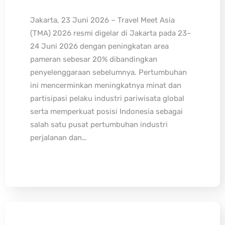
Jakarta, 23 Juni 2026 – Travel Meet Asia
(TMA) 2026 resmi digelar di Jakarta pada 23–
24 Juni 2026 dengan peningkatan area
pameran sebesar 20% dibandingkan
penyelenggaraan sebelumnya. Pertumbuhan
ini mencerminkan meningkatnya minat dan
partisipasi pelaku industri pariwisata global
serta memperkuat posisi Indonesia sebagai
salah satu pusat pertumbuhan industri
perjalanan dan…