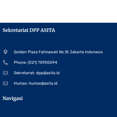
Sekretariat DPP ASITA
Golden Plaza Fatmawati No.15 Jakarta Indonesia
Phone: (021) 75900094
Sekretariat:
dpp@asita.id
Humas:
humas@asita.id
Navigasi