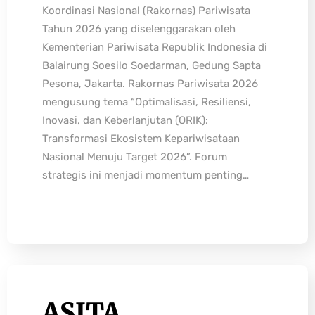
Koordinasi Nasional (Rakornas) Pariwisata
Tahun 2026 yang diselenggarakan oleh
Kementerian Pariwisata Republik Indonesia di
Balairung Soesilo Soedarman, Gedung Sapta
Pesona, Jakarta. Rakornas Pariwisata 2026
mengusung tema “Optimalisasi, Resiliensi,
Inovasi, dan Keberlanjutan (ORIK):
Transformasi Ekosistem Kepariwisataan
Nasional Menuju Target 2026”. Forum
strategis ini menjadi momentum penting…
ASITA