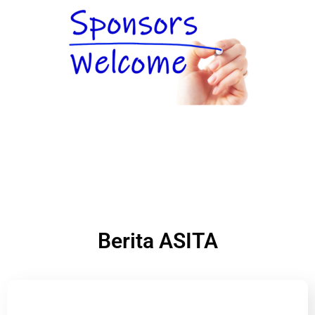
Berita ASITA