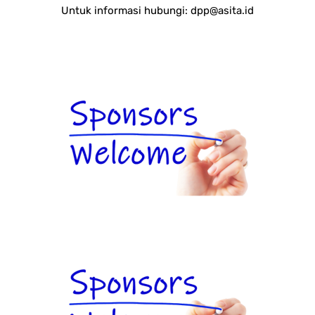
Untuk informasi hubungi:
dpp@asita.id