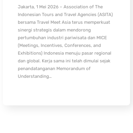
Jakarta, 1 Mei 2026 – Association of The
Indonesian Tours and Travel Agencies (ASITA)
bersama Travel Meet Asia terus memperkuat
sinergi strategis dalam mendorong
pertumbuhan industri pariwisata dan MICE
(Meetings, Incentives, Conferences, and
Exhibitions) Indonesia menuju pasar regional
dan global. Kerja sama ini telah dimulai sejak
penandatanganan Memorandum of
Understanding…