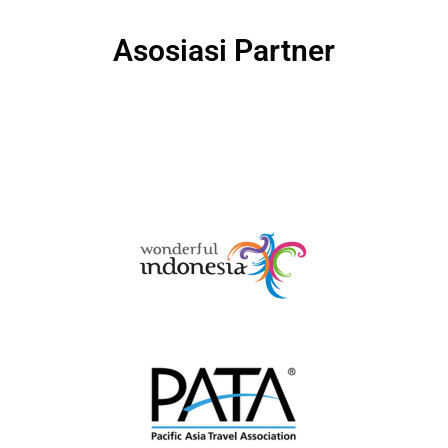
Asosiasi Partner