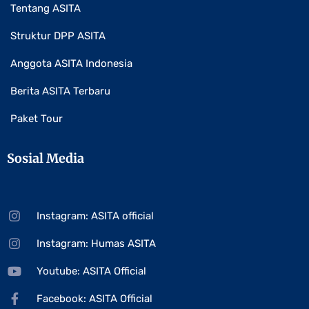
Tentang ASITA
Struktur DPP ASITA
Anggota ASITA Indonesia
Berita ASITA Terbaru
Paket Tour
Sosial Media
Instagram: ASITA official
Instagram: Humas ASITA
Youtube: ASITA Official
Facebook: ASITA Official