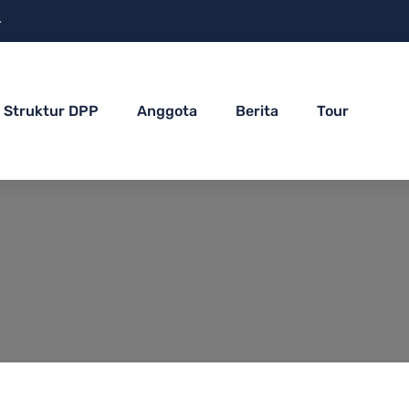
4
Struktur DPP
Anggota
Berita
Tour