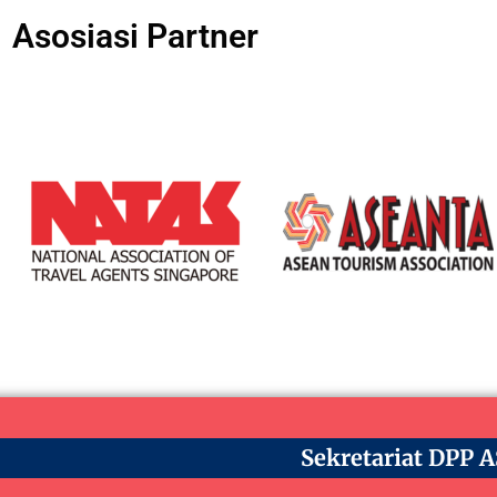
Asosiasi Partner
Sekretariat DPP 