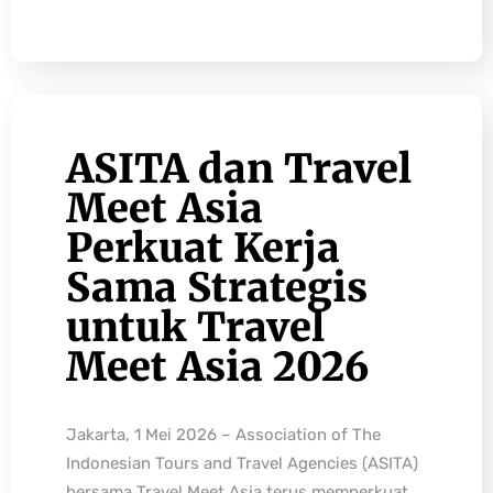
ASITA dan Travel
Meet Asia
Perkuat Kerja
Sama Strategis
untuk Travel
Meet Asia 2026
Jakarta, 1 Mei 2026 – Association of The
Indonesian Tours and Travel Agencies (ASITA)
bersama Travel Meet Asia terus memperkuat