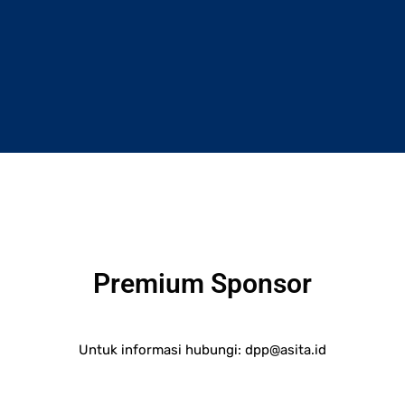
Premium Sponsor
Untuk informasi hubungi:
dpp@asita.id