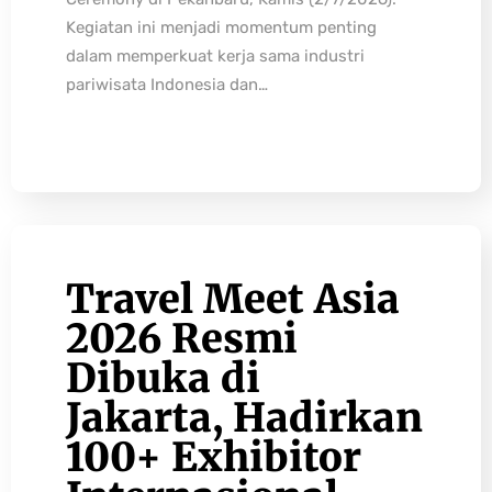
Kegiatan ini menjadi momentum penting
dalam memperkuat kerja sama industri
pariwisata Indonesia dan…
Travel Meet Asia
2026 Resmi
Dibuka di
Jakarta, Hadirkan
100+ Exhibitor