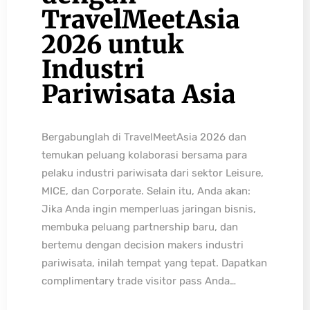
TravelMeetAsia
2026 untuk
Industri
Pariwisata Asia
Bergabunglah di TravelMeetAsia 2026 dan
temukan peluang kolaborasi bersama para
pelaku industri pariwisata dari sektor Leisure,
MICE, dan Corporate. Selain itu, Anda akan:
Jika Anda ingin memperluas jaringan bisnis,
membuka peluang partnership baru, dan
bertemu dengan decision makers industri
pariwisata, inilah tempat yang tepat. Dapatkan
complimentary trade visitor pass Anda…