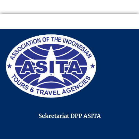
Sekretariat DPP ASITA