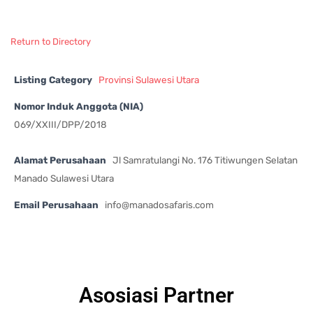
Return to Directory
Listing Category
Provinsi Sulawesi Utara
Nomor Induk Anggota (NIA)
069/XXIII/DPP/2018
Alamat Perusahaan
Jl Samratulangi No. 176 Titiwungen Selatan
Manado Sulawesi Utara
Email Perusahaan
info@manadosafaris.com
Asosiasi Partner