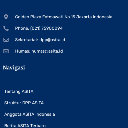
Golden Plaza Fatmawati No.15 Jakarta Indonesia
Phone: (021) 75900094
Sekretariat:
dpp@asita.id
Humas:
humas@asita.id
Navigasi
Tentang ASITA
Struktur DPP ASITA
Anggota ASITA Indonesia
Berita ASITA Terbaru