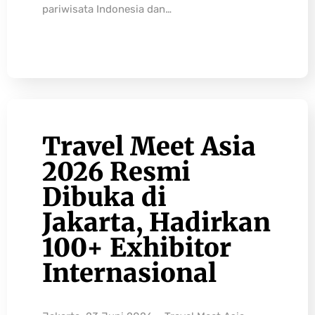
pariwisata Indonesia dan…
Travel Meet Asia
2026 Resmi
Dibuka di
Jakarta, Hadirkan
100+ Exhibitor
Internasional