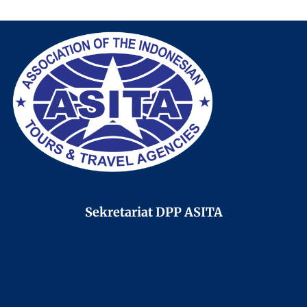
Sekretariat DPP ASITA