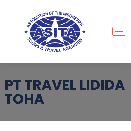
PT TRAVEL LIDIDA
TOHA