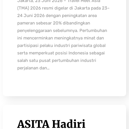
Jakarta, 23 Juni 2026 – Travel Meet Asia
(TMA) 2026 resmi digelar di Jakarta pada 23–
24 Juni 2026 dengan peningkatan area
pameran sebesar 20% dibandingkan
penyelenggaraan sebelumnya. Pertumbuhan
ini mencerminkan meningkatnya minat dan
partisipasi pelaku industri pariwisata global
serta memperkuat posisi Indonesia sebagai
salah satu pusat pertumbuhan industri
perjalanan dan…
ASITA Hadiri