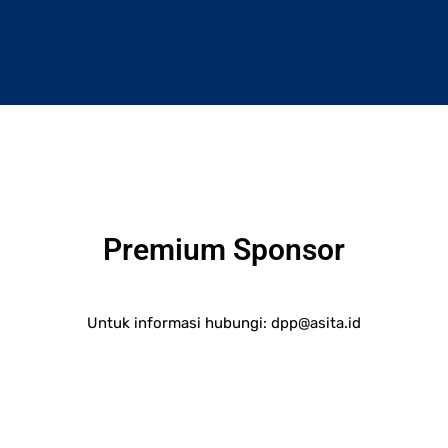
Premium Sponsor
Untuk informasi hubungi:
dpp@asita.id