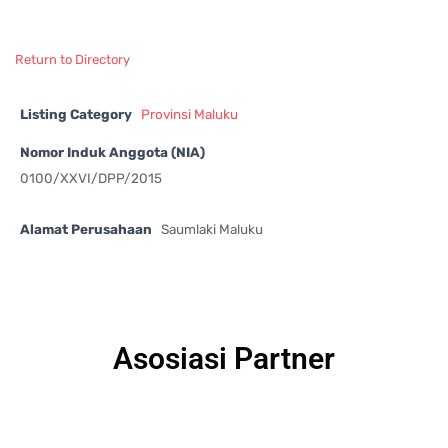
Return to Directory
Listing Category
Provinsi Maluku
Nomor Induk Anggota (NIA)
0100/XXVI/DPP/2015
Alamat Perusahaan
Saumlaki Maluku
Asosiasi Partner