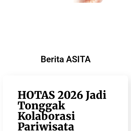
Berita ASITA
HOTAS 2026 Jadi
Tonggak
Kolaborasi
Pariwisata