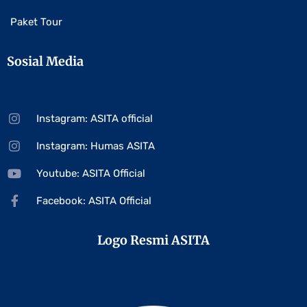
Paket Tour
Sosial Media
Instagram: ASITA official
Instagram: Humas ASITA
Youtube: ASITA Official
Facebook: ASITA Official
Logo Resmi ASITA