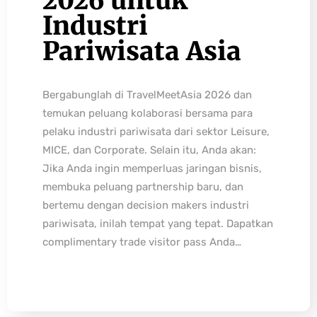
2026 untuk
Industri
Pariwisata Asia
Bergabunglah di TravelMeetAsia 2026 dan
temukan peluang kolaborasi bersama para
pelaku industri pariwisata dari sektor Leisure,
MICE, dan Corporate. Selain itu, Anda akan:
Jika Anda ingin memperluas jaringan bisnis,
membuka peluang partnership baru, dan
bertemu dengan decision makers industri
pariwisata, inilah tempat yang tepat. Dapatkan
complimentary trade visitor pass Anda…