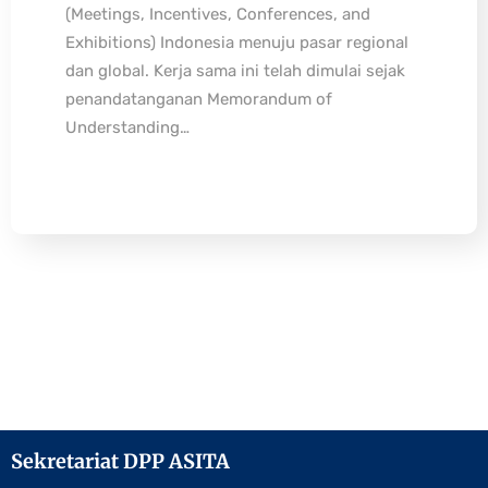
(Meetings, Incentives, Conferences, and
Exhibitions) Indonesia menuju pasar regional
dan global. Kerja sama ini telah dimulai sejak
penandatanganan Memorandum of
Understanding…
Sekretariat DPP ASITA