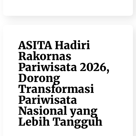
ASITA Hadiri
Rakornas
Pariwisata 2026,
Dorong
Transformasi
Pariwisata
Nasional yang
Lebih Tangguh