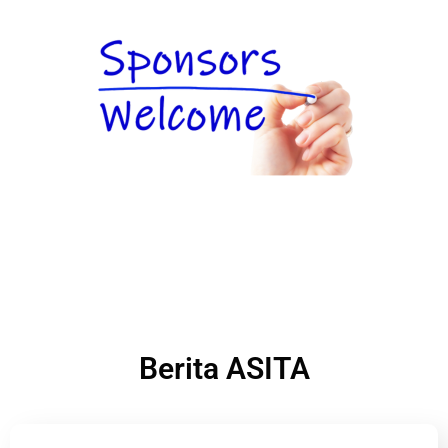
Berita ASITA