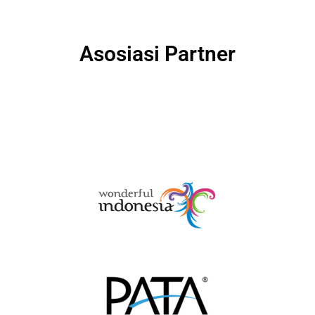
Asosiasi Partner