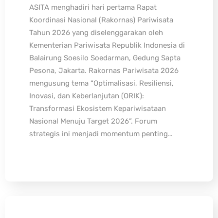
ASITA menghadiri hari pertama Rapat
Koordinasi Nasional (Rakornas) Pariwisata
Tahun 2026 yang diselenggarakan oleh
Kementerian Pariwisata Republik Indonesia di
Balairung Soesilo Soedarman, Gedung Sapta
Pesona, Jakarta. Rakornas Pariwisata 2026
mengusung tema “Optimalisasi, Resiliensi,
Inovasi, dan Keberlanjutan (ORIK):
Transformasi Ekosistem Kepariwisataan
Nasional Menuju Target 2026”. Forum
strategis ini menjadi momentum penting…