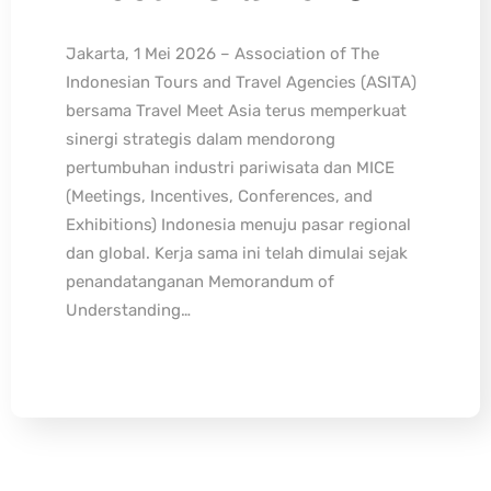
Jakarta, 1 Mei 2026 – Association of The
Indonesian Tours and Travel Agencies (ASITA)
bersama Travel Meet Asia terus memperkuat
sinergi strategis dalam mendorong
pertumbuhan industri pariwisata dan MICE
(Meetings, Incentives, Conferences, and
Exhibitions) Indonesia menuju pasar regional
dan global. Kerja sama ini telah dimulai sejak
penandatanganan Memorandum of
Understanding…