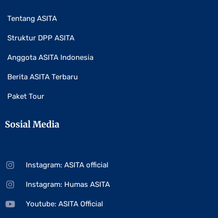
Tentang ASITA
Struktur DPP ASITA
Anggota ASITA Indonesia
Berita ASITA Terbaru
Paket Tour
Sosial Media
Instagram: ASITA official
Instagram: Humas ASITA
Youtube: ASITA Official