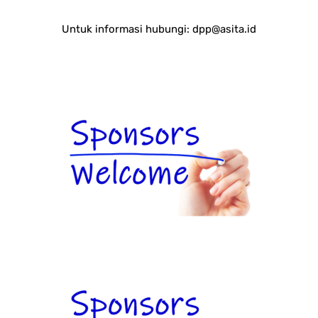
Untuk informasi hubungi:
dpp@asita.id