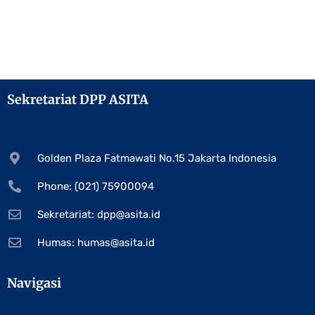
Sekretariat DPP ASITA
Golden Plaza Fatmawati No.15 Jakarta Indonesia
Phone: (021) 75900094
Sekretariat:
dpp@asita.id
Humas:
humas@asita.id
Navigasi