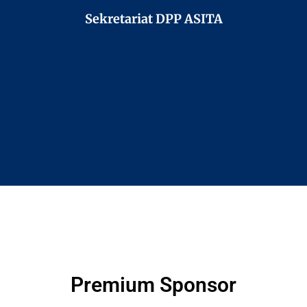
Sekretariat DPP ASITA
Premium Sponsor