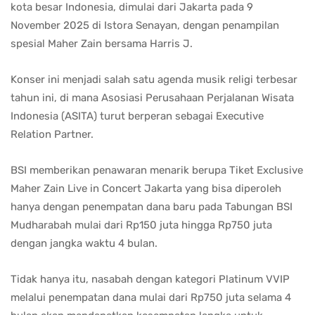
kota besar Indonesia, dimulai dari Jakarta pada 9
November 2025 di Istora Senayan, dengan penampilan
spesial Maher Zain bersama Harris J.
Konser ini menjadi salah satu agenda musik religi terbesar
tahun ini, di mana Asosiasi Perusahaan Perjalanan Wisata
Indonesia (ASITA) turut berperan sebagai Executive
Relation Partner.
BSI memberikan penawaran menarik berupa Tiket Exclusive
Maher Zain Live in Concert Jakarta yang bisa diperoleh
hanya dengan penempatan dana baru pada Tabungan BSI
Mudharabah mulai dari Rp150 juta hingga Rp750 juta
dengan jangka waktu 4 bulan.
Tidak hanya itu, nasabah dengan kategori Platinum VVIP
melalui penempatan dana mulai dari Rp750 juta selama 4