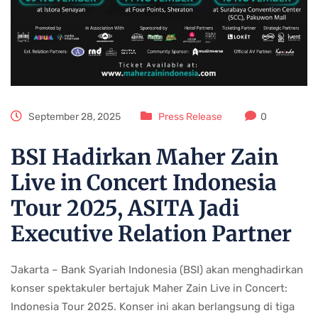
September 28, 2025
Press Release
0
BSI Hadirkan Maher Zain
Live in Concert Indonesia
Tour 2025, ASITA Jadi
Executive Relation Partner
Jakarta – Bank Syariah Indonesia (BSI) akan menghadirkan
konser spektakuler bertajuk Maher Zain Live in Concert:
Indonesia Tour 2025. Konser ini akan berlangsung di tiga