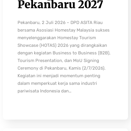
Pekanbaru 2027
Pekanbaru, 2 Juli 2026 – DPD ASITA Riau
bersama Asosiasi Homestay Malaysia sukses
menyelenggarakan Homestay Tourism
Showcase (HOTAS) 2026 yang dirangkaikan
dengan kegiatan Business to Business (B2B),
Tourism Presentation, dan MoU Signing
Ceremony di Pekanbaru, Kamis (2/7/2026).
Kegiatan ini menjadi momentum penting
dalam memperkuat kerja sama industri
pariwisata Indonesia dan…