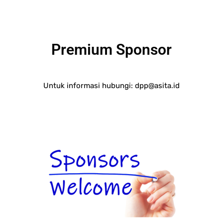
Premium Sponsor
Untuk informasi hubungi:
dpp@asita.id