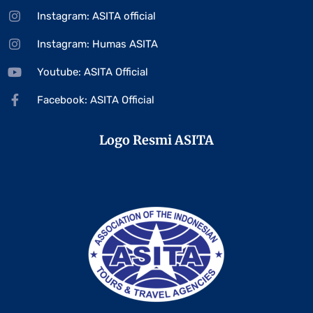
Instagram: ASITA official
Instagram: Humas ASITA
Youtube: ASITA Official
Facebook: ASITA Official
Logo Resmi ASITA