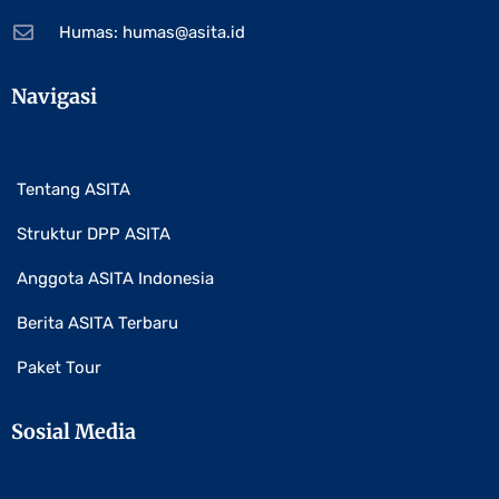
Humas:
humas@asita.id
Navigasi
Tentang ASITA
Struktur DPP ASITA
Anggota ASITA Indonesia
Berita ASITA Terbaru
Paket Tour
Sosial Media