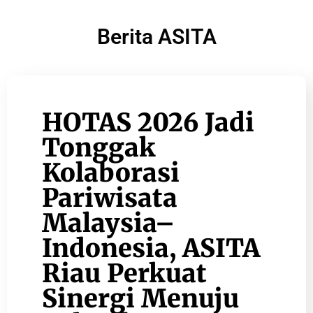
Berita ASITA
HOTAS 2026 Jadi
Tonggak
Kolaborasi
Pariwisata
Malaysia–
Indonesia, ASITA
Riau Perkuat
Sinergi Menuju