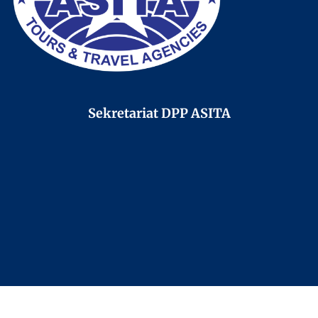
Sekretariat DPP ASITA