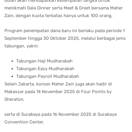
bulan akan mendapatkan kesempatan langka untuk
menikmati Gala Dinner serta Meet & Greet bersama Maher
Zain, dengan kuota terbatas hanya untuk 100 orang.
Program penempatan dana baru ini berlaku pada periode 1
September hingga 30 Oktober 2025, melalui berbagai jenis
tabungan, yakni:
Tabungan Haji Mudharabah
Tabungan Easy Mudharabah
Tabungan Payroll Mudharabah
Selain Jakarta, konser Maher Zain juga akan hadir di
Makassar pada 14 November 2025 di Four Points by
Sheraton,
serta di Surabaya pada 16 November 2025 di Surabaya
Convention Center.