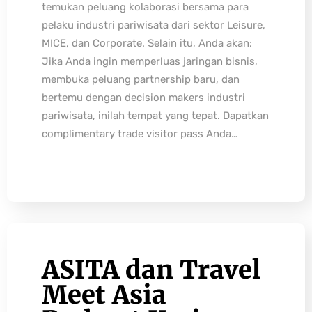
temukan peluang kolaborasi bersama para
pelaku industri pariwisata dari sektor Leisure,
MICE, dan Corporate. Selain itu, Anda akan:
Jika Anda ingin memperluas jaringan bisnis,
membuka peluang partnership baru, dan
bertemu dengan decision makers industri
pariwisata, inilah tempat yang tepat. Dapatkan
complimentary trade visitor pass Anda…
ASITA dan Travel
Meet Asia