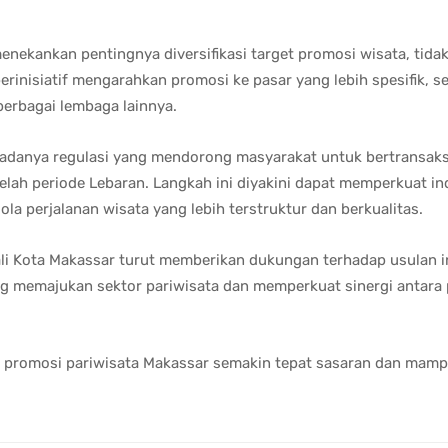
enekankan pentingnya diversifikasi target promosi wisata, tid
 berinisiatif mengarahkan promosi ke pasar yang lebih spesifik, 
berbagai lembaga lainnya.
 adanya regulasi yang mendorong masyarakat untuk bertransaksi
lah periode Lebaran. Langkah ini diyakini dapat memperkuat ind
a perjalanan wisata yang lebih terstruktur dan berkualitas.
ali Kota Makassar turut memberikan dukungan terhadap usulan 
g memajukan sektor pariwisata dan memperkuat sinergi antara 
, promosi pariwisata Makassar semakin tepat sasaran dan mampu