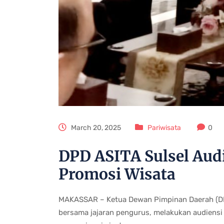
March 20, 2025
Pariwisata
0
DPD ASITA Sulsel Aud
Promosi Wisata
MAKASSAR – Ketua Dewan Pimpinan Daerah (DPD)
bersama jajaran pengurus, melakukan audiensi 