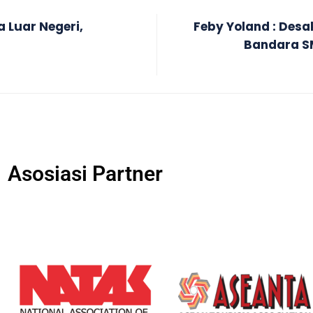
 Luar Negeri,
Feby Yoland : Desa
Bandara SM
Asosiasi Partner