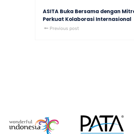
ASITA Buka Bersama dengan Mitra
Perkuat Kolaborasi Internasional
Previous post