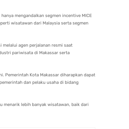
ak hanya mengandalkan segmen incentive MICE
seperti wisatawan dari Malaysia serta segmen
 melalui agen perjalanan resmi saat
ustri pariwisata di Makassar serta
ini. Pemerintah Kota Makassar diharapkan dapat
pemerintah dan pelaku usaha di bidang
 menarik lebih banyak wisatawan, baik dari