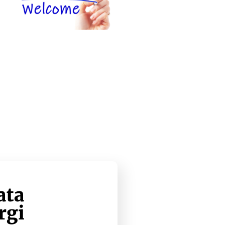
ata
rgi