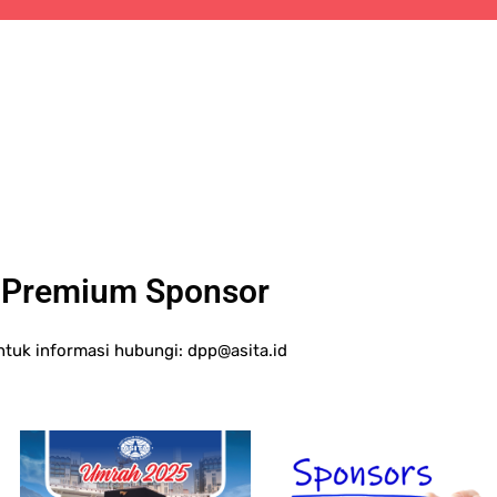
Premium Sponsor
ntuk informasi hubungi:
dpp@asita.id