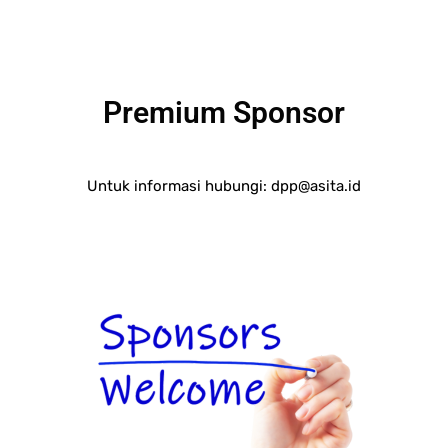
Premium Sponsor
Untuk informasi hubungi:
dpp@asita.id