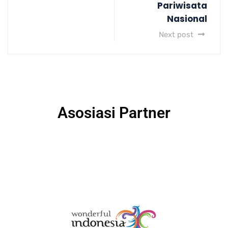
Pariwisata
Nasional
Next post
Asosiasi Partner