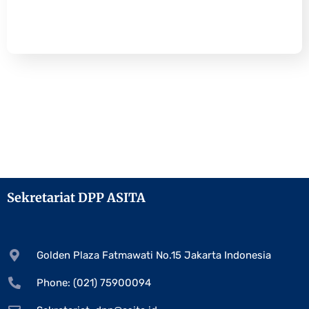
Sekretariat DPP ASITA
Golden Plaza Fatmawati No.15 Jakarta Indonesia
Phone: (021) 75900094