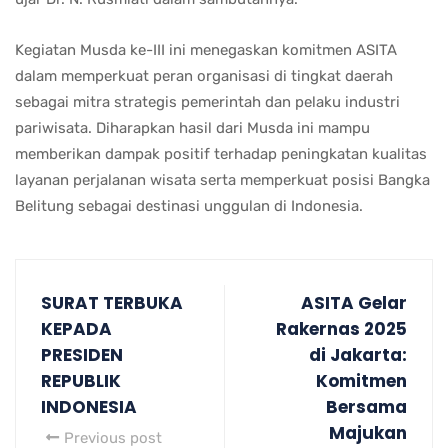
Kegiatan Musda ke-III ini menegaskan komitmen ASITA
dalam memperkuat peran organisasi di tingkat daerah
sebagai mitra strategis pemerintah dan pelaku industri
pariwisata. Diharapkan hasil dari Musda ini mampu
memberikan dampak positif terhadap peningkatan kualitas
layanan perjalanan wisata serta memperkuat posisi Bangka
Belitung sebagai destinasi unggulan di Indonesia.
SURAT TERBUKA
ASITA Gelar
KEPADA
Rakernas 2025
PRESIDEN
di Jakarta:
REPUBLIK
Komitmen
INDONESIA
Bersama
Majukan
Previous post