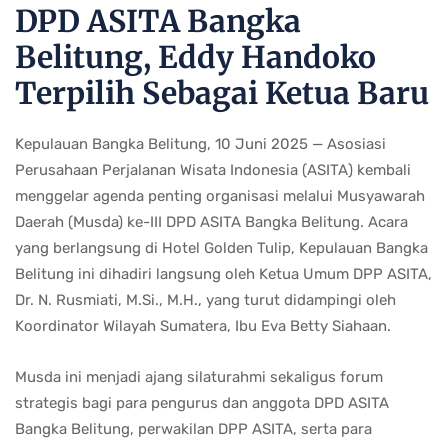
DPD ASITA Bangka
Belitung, Eddy Handoko
Terpilih Sebagai Ketua Baru
Kepulauan Bangka Belitung, 10 Juni 2025 — Asosiasi
Perusahaan Perjalanan Wisata Indonesia (ASITA) kembali
menggelar agenda penting organisasi melalui Musyawarah
Daerah (Musda) ke-III DPD ASITA Bangka Belitung. Acara
yang berlangsung di Hotel Golden Tulip, Kepulauan Bangka
Belitung ini dihadiri langsung oleh Ketua Umum DPP ASITA,
Dr. N. Rusmiati, M.Si., M.H., yang turut didampingi oleh
Koordinator Wilayah Sumatera, Ibu Eva Betty Siahaan.
Musda ini menjadi ajang silaturahmi sekaligus forum
strategis bagi para pengurus dan anggota DPD ASITA
Bangka Belitung, perwakilan DPP ASITA, serta para