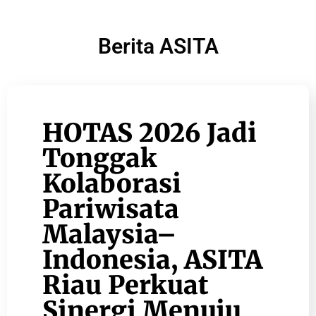
Berita ASITA
HOTAS 2026 Jadi
Tonggak
Kolaborasi
Pariwisata
Malaysia–
Indonesia, ASITA
Riau Perkuat
Sinergi Menuju