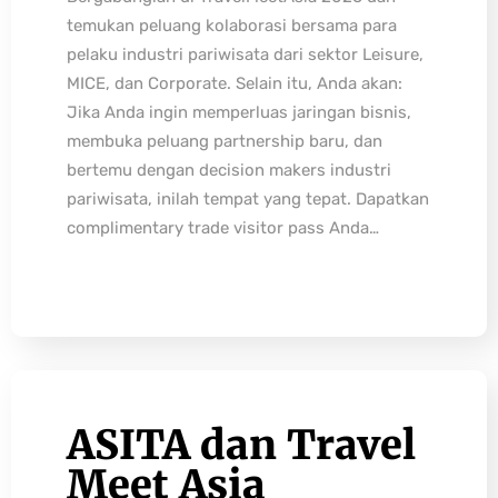
temukan peluang kolaborasi bersama para
pelaku industri pariwisata dari sektor Leisure,
MICE, dan Corporate. Selain itu, Anda akan:
Jika Anda ingin memperluas jaringan bisnis,
membuka peluang partnership baru, dan
bertemu dengan decision makers industri
pariwisata, inilah tempat yang tepat. Dapatkan
complimentary trade visitor pass Anda…
ASITA dan Travel
Meet Asia