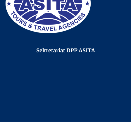
Sekretariat DPP ASITA