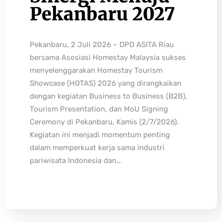
Pekanbaru 2027
Pekanbaru, 2 Juli 2026 – DPD ASITA Riau
bersama Asosiasi Homestay Malaysia sukses
menyelenggarakan Homestay Tourism
Showcase (HOTAS) 2026 yang dirangkaikan
dengan kegiatan Business to Business (B2B),
Tourism Presentation, dan MoU Signing
Ceremony di Pekanbaru, Kamis (2/7/2026).
Kegiatan ini menjadi momentum penting
dalam memperkuat kerja sama industri
pariwisata Indonesia dan…