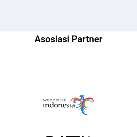
Asosiasi Partner