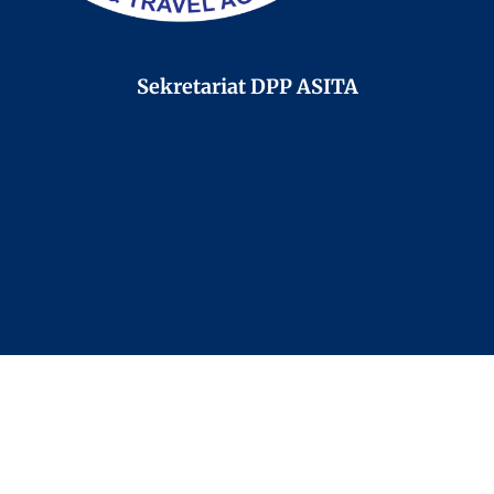
Sekretariat DPP ASITA