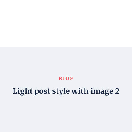
BLOG
Light post style with image 2