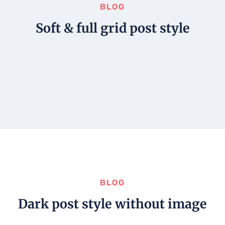
BLOG
Soft & full grid post style
BLOG
Dark post style without image