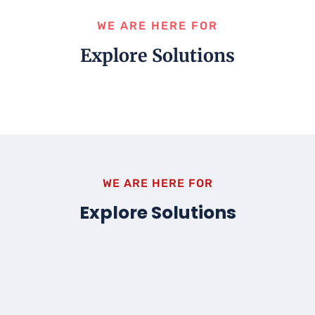
WE ARE HERE FOR
Explore Solutions
WE ARE HERE FOR
Explore Solutions