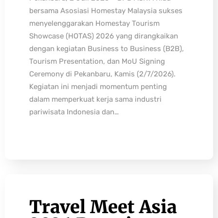
bersama Asosiasi Homestay Malaysia sukses
menyelenggarakan Homestay Tourism
Showcase (HOTAS) 2026 yang dirangkaikan
dengan kegiatan Business to Business (B2B),
Tourism Presentation, dan MoU Signing
Ceremony di Pekanbaru, Kamis (2/7/2026).
Kegiatan ini menjadi momentum penting
dalam memperkuat kerja sama industri
pariwisata Indonesia dan…
Travel Meet Asia