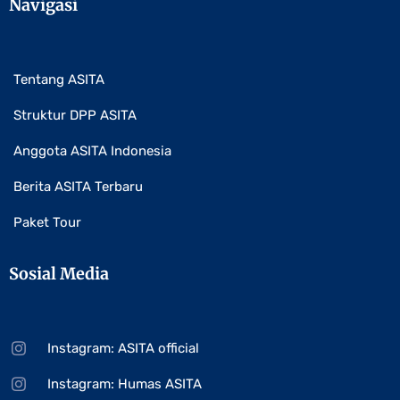
Navigasi
Tentang ASITA
Struktur DPP ASITA
Anggota ASITA Indonesia
Berita ASITA Terbaru
Paket Tour
Sosial Media
Instagram: ASITA official
Instagram: Humas ASITA