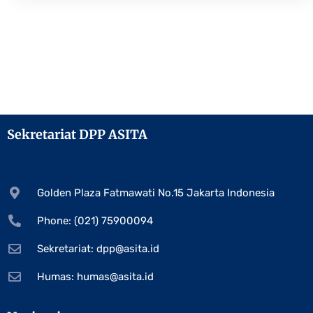
Sekretariat DPP ASITA
Golden Plaza Fatmawati No.15 Jakarta Indonesia
Phone: (021) 75900094
Sekretariat:
dpp@asita.id
Humas:
humas@asita.id