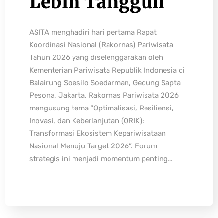
Lebih Tangguh
ASITA menghadiri hari pertama Rapat
Koordinasi Nasional (Rakornas) Pariwisata
Tahun 2026 yang diselenggarakan oleh
Kementerian Pariwisata Republik Indonesia di
Balairung Soesilo Soedarman, Gedung Sapta
Pesona, Jakarta. Rakornas Pariwisata 2026
mengusung tema “Optimalisasi, Resiliensi,
Inovasi, dan Keberlanjutan (ORIK):
Transformasi Ekosistem Kepariwisataan
Nasional Menuju Target 2026”. Forum
strategis ini menjadi momentum penting…