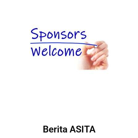
Berita ASITA