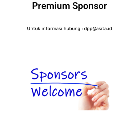
Premium Sponsor
Untuk informasi hubungi:
dpp@asita.id