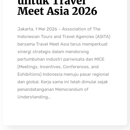
untuk Travel
Meet Asia 2026
Jakarta, 1 Mei 2026 – Association of The
Indonesian Tours and Travel Agencies (ASITA)
bersama Travel Meet Asia terus memperkuat
sinergi strategis dalam mendorong
pertumbuhan industri pariwisata dan MICE
(Meetings, Incentives, Conferences, and
Exhibitions) Indonesia menuju pasar regional
dan global. Kerja sama ini telah dimulai sejak
penandatanganan Memorandum of
Understanding…