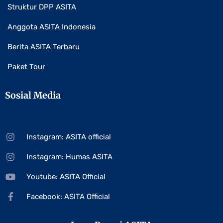
Struktur DPP ASITA
Anggota ASITA Indonesia
Berita ASITA Terbaru
Paket Tour
Sosial Media
Instagram: ASITA official
Instagram: Humas ASITA
Youtube: ASITA Official
Facebook: ASITA Official