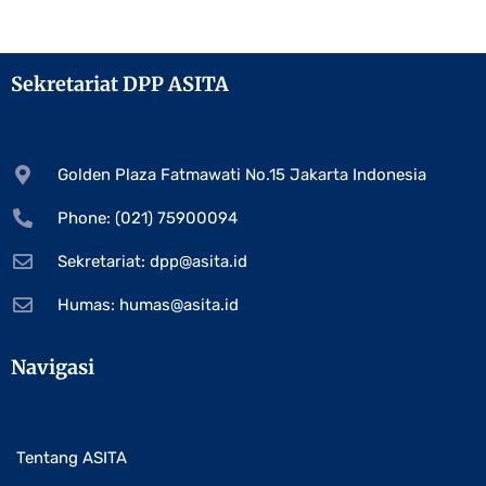
Sekretariat DPP ASITA
Golden Plaza Fatmawati No.15 Jakarta Indonesia
Phone: (021) 75900094
Sekretariat:
dpp@asita.id
Humas:
humas@asita.id
Navigasi
Tentang ASITA