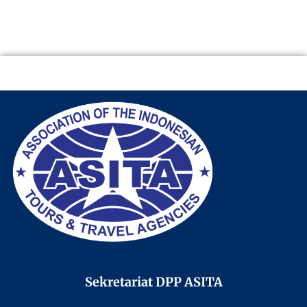
Sekretariat DPP ASITA