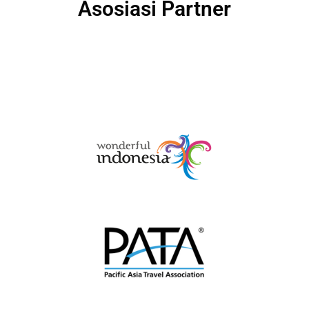
Asosiasi Partner