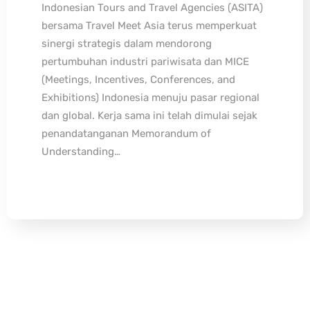
Indonesian Tours and Travel Agencies (ASITA)
bersama Travel Meet Asia terus memperkuat
sinergi strategis dalam mendorong
pertumbuhan industri pariwisata dan MICE
(Meetings, Incentives, Conferences, and
Exhibitions) Indonesia menuju pasar regional
dan global. Kerja sama ini telah dimulai sejak
penandatanganan Memorandum of
Understanding…