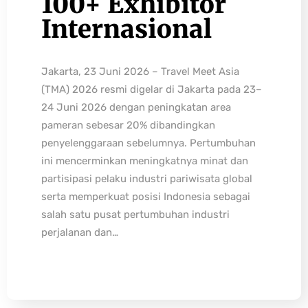
100+ Exhibitor
Internasional
Jakarta, 23 Juni 2026 – Travel Meet Asia
(TMA) 2026 resmi digelar di Jakarta pada 23–
24 Juni 2026 dengan peningkatan area
pameran sebesar 20% dibandingkan
penyelenggaraan sebelumnya. Pertumbuhan
ini mencerminkan meningkatnya minat dan
partisipasi pelaku industri pariwisata global
serta memperkuat posisi Indonesia sebagai
salah satu pusat pertumbuhan industri
perjalanan dan…