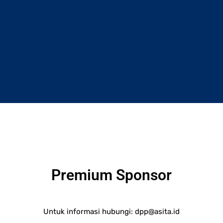
Premium Sponsor
Untuk informasi hubungi:
dpp@asita.id