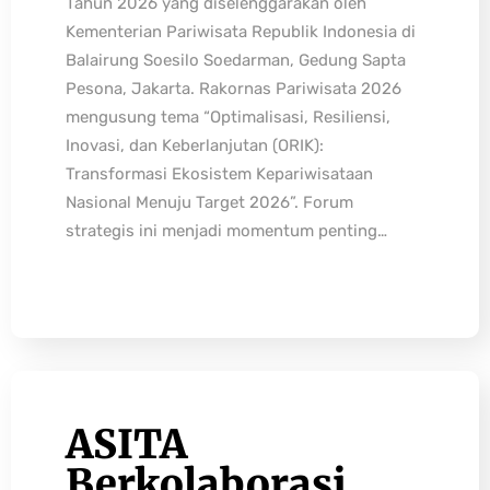
Tahun 2026 yang diselenggarakan oleh
Kementerian Pariwisata Republik Indonesia di
Balairung Soesilo Soedarman, Gedung Sapta
Pesona, Jakarta. Rakornas Pariwisata 2026
mengusung tema “Optimalisasi, Resiliensi,
Inovasi, dan Keberlanjutan (ORIK):
Transformasi Ekosistem Kepariwisataan
Nasional Menuju Target 2026”. Forum
strategis ini menjadi momentum penting…
ASITA
Berkolaborasi