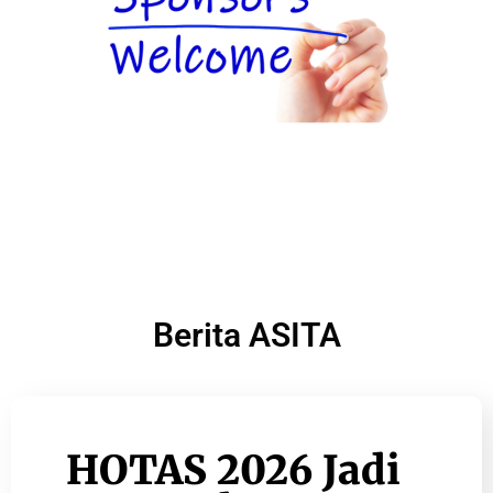
Berita ASITA
HOTAS 2026 Jadi