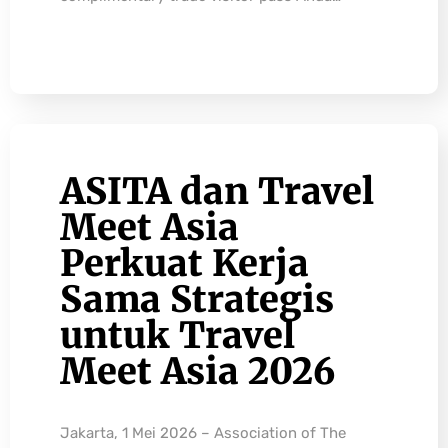
ASITA dan Travel
Meet Asia
Perkuat Kerja
Sama Strategis
untuk Travel
Meet Asia 2026
Jakarta, 1 Mei 2026 – Association of The