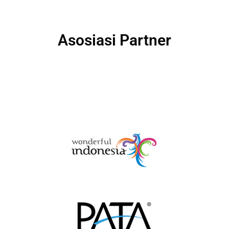
Asosiasi Partner