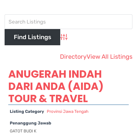
Advanced Search
Directory
View All Listings
ANUGERAH INDAH
DARI ANDA (AIDA)
TOUR & TRAVEL
Listing Category
Provinsi Jawa Tengah
Penanggung Jawab
GATOT BUDI K