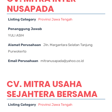
NUSAPADA
Listing Category
Provinsi Jawa Tengah
Penanggung Jawab
YULI ASIH
Alamat Perusahaan
Jln. Margantara Selatan Tanjung
Purwokerto
Email Perusahaan
mitranusapada@yahoo.co.id
CV. MITRA USAHA
SEJAHTERA BERSAMA
Listing Category
Provinsi Jawa Tengah