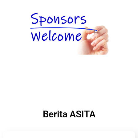
Berita ASITA