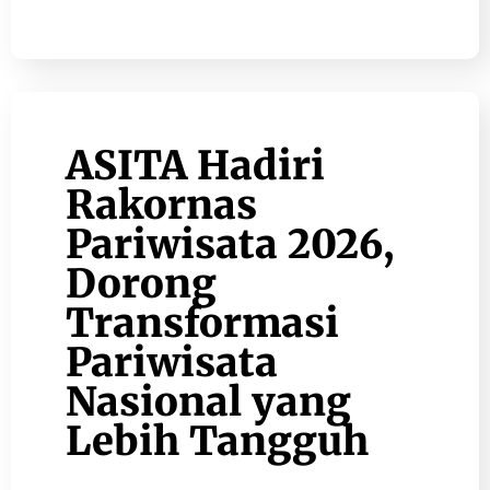
ASITA Hadiri
Rakornas
Pariwisata 2026,
Dorong
Transformasi
Pariwisata
Nasional yang
Lebih Tangguh