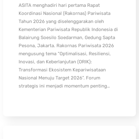
ASITA menghadiri hari pertama Rapat
Koordinasi Nasional (Rakornas) Pariwisata
Tahun 2026 yang diselenggarakan oleh
Kementerian Pariwisata Republik Indonesia di
Balairung Soesilo Soedarman, Gedung Sapta
Pesona, Jakarta. Rakornas Pariwisata 2026
mengusung tema “Optimalisasi, Resiliensi,
Inovasi, dan Keberlanjutan (ORIK):
Transformasi Ekosistem Kepariwisataan
Nasional Menuju Target 2026”. Forum
strategis ini menjadi momentum penting…