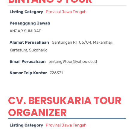
Listing Category
Provinsi Jawa Tengah
Penanggung Jawab
ANJAR SUMIRAT
Alamat Perusahaan
Gantungan RT 05/04, Makamhaji,
Kartasura, Sukoharjo
Email Perusahaan
bintang9tour@yahoo.co.id
Nomor Telp Kantor
726371
CV. BERSUKARIA TOUR
ORGANIZER
Listing Category
Provinsi Jawa Tengah