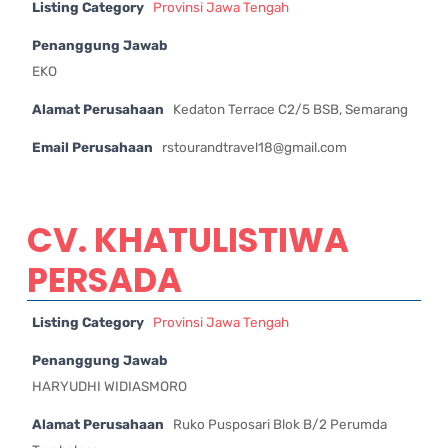
Listing Category
Provinsi Jawa Tengah
Penanggung Jawab
EKO
Alamat Perusahaan
Kedaton Terrace C2/5 BSB, Semarang
Email Perusahaan
rstourandtravel18@gmail.com
CV. KHATULISTIWA
PERSADA
Listing Category
Provinsi Jawa Tengah
Penanggung Jawab
HARYUDHI WIDIASMORO
Alamat Perusahaan
Ruko Pusposari Blok B/2 Perumda