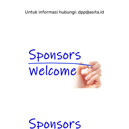
Untuk informasi hubungi:
dpp@asita.id