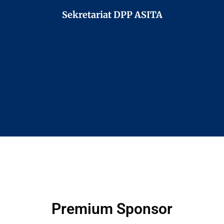
Sekretariat DPP ASITA
Premium Sponsor