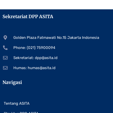
Sekretariat DPP ASITA
Golden Plaza Fatmawati No.15 Jakarta Indonesia
Phone: (021) 75900094
Sekretariat:
dpp@asita.id
Humas:
humas@asita.id
Navigasi
Tentang ASITA