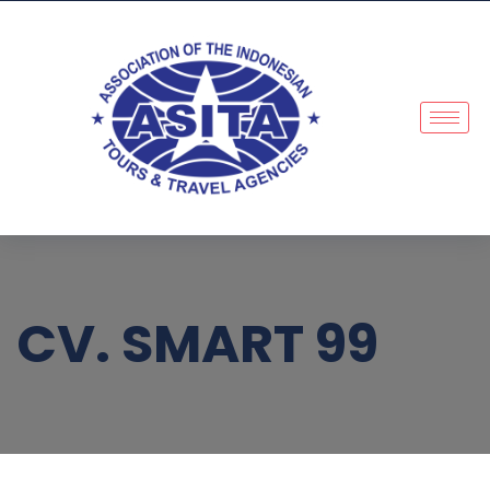
CV. SMART 99