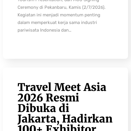
Ceremony di Pekanbaru, Kamis (2/7/2026).
Kegiatan ini menjadi momentum penting
dalam memperkuat kerja sama industri
pariwisata Indonesia dan…
Travel Meet Asia
2026 Resmi
Dibuka di
Jakarta, Hadirkan
100+ Exhibitor