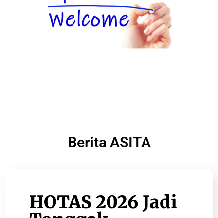
Berita ASITA
HOTAS 2026 Jadi