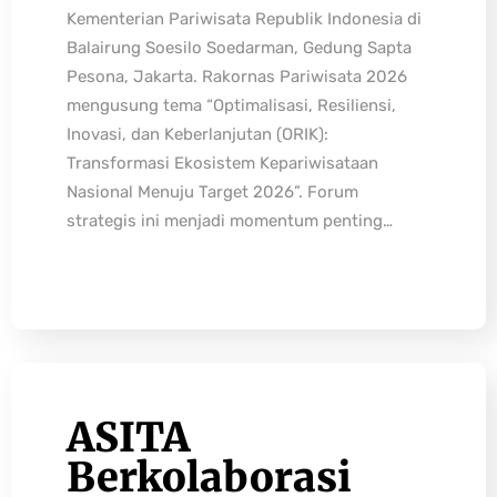
Kementerian Pariwisata Republik Indonesia di
Balairung Soesilo Soedarman, Gedung Sapta
Pesona, Jakarta. Rakornas Pariwisata 2026
mengusung tema “Optimalisasi, Resiliensi,
Inovasi, dan Keberlanjutan (ORIK):
Transformasi Ekosistem Kepariwisataan
Nasional Menuju Target 2026”. Forum
strategis ini menjadi momentum penting…
ASITA
Berkolaborasi