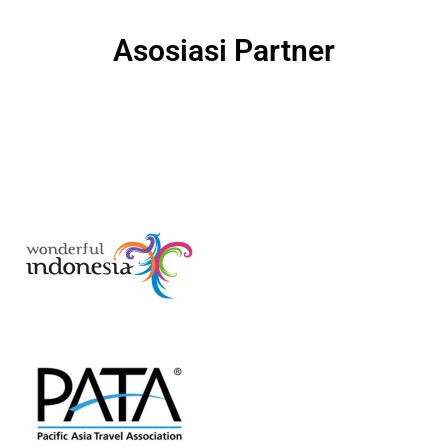
Asosiasi Partner