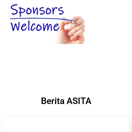
Berita ASITA