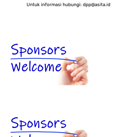
Untuk informasi hubungi:
dpp@asita.id