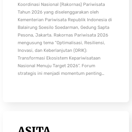
Koordinasi Nasional (Rakornas) Pariwisata
Tahun 2026 yang diselenggarakan oleh
Kementerian Pariwisata Republik Indonesia di
Balairung Soesilo Soedarman, Gedung Sapta
Pesona, Jakarta. Rakornas Pariwisata 2026
mengusung tema “Optimalisasi, Resiliensi,
Inovasi, dan Keberlanjutan (ORIK):
Transformasi Ekosistem Kepariwisataan
Nasional Menuju Target 2026”. Forum
strategis ini menjadi momentum penting…
ASITA