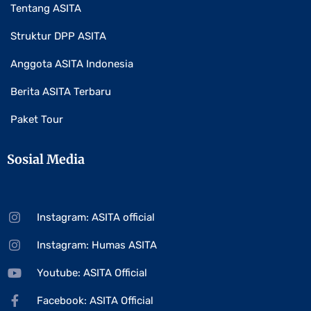
Tentang ASITA
Struktur DPP ASITA
Anggota ASITA Indonesia
Berita ASITA Terbaru
Paket Tour
Sosial Media
Instagram: ASITA official
Instagram: Humas ASITA
Youtube: ASITA Official
Facebook: ASITA Official