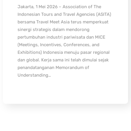
Jakarta, 1 Mei 2026 – Association of The
Indonesian Tours and Travel Agencies (ASITA)
bersama Travel Meet Asia terus memperkuat
sinergi strategis dalam mendorong
pertumbuhan industri pariwisata dan MICE
(Meetings, Incentives, Conferences, and
Exhibitions) Indonesia menuju pasar regional
dan global. Kerja sama ini telah dimulai sejak
penandatanganan Memorandum of
Understanding…