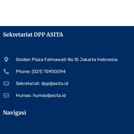
Sekretariat DPP ASITA
Golden Plaza Fatmawati No.15 Jakarta Indonesia
Phone: (021) 75900094
Sekretariat:
dpp@asita.id
Humas:
humas@asita.id
Navigasi