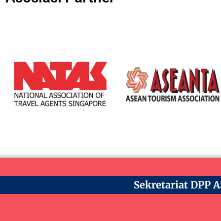
Sekretariat DPP 