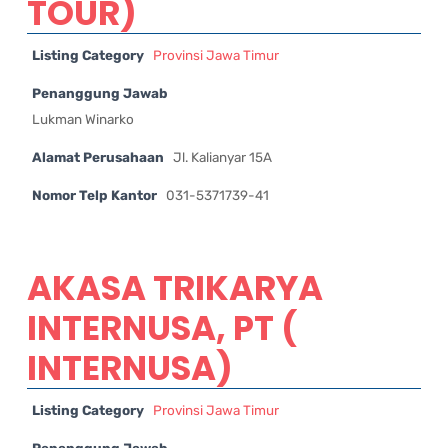
TOUR)
Listing Category
Provinsi Jawa Timur
Penanggung Jawab
Lukman Winarko
Alamat Perusahaan
Jl. Kalianyar 15A
Nomor Telp Kantor
031-5371739-41
AKASA TRIKARYA
INTERNUSA, PT (
INTERNUSA)
Listing Category
Provinsi Jawa Timur
Penanggung Jawab