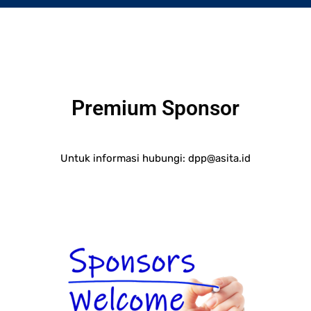
Premium Sponsor
Untuk informasi hubungi:
dpp@asita.id