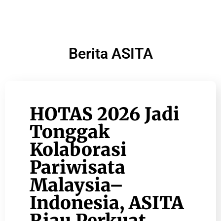
Berita ASITA
HOTAS 2026 Jadi
Tonggak
Kolaborasi
Pariwisata
Malaysia–
Indonesia, ASITA
Riau Perkuat