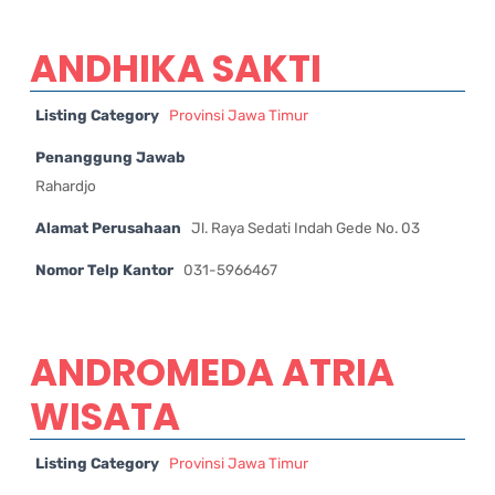
ANDHIKA SAKTI
Listing Category
Provinsi Jawa Timur
Penanggung Jawab
Rahardjo
Alamat Perusahaan
Jl. Raya Sedati Indah Gede No. 03
Nomor Telp Kantor
031-5966467
ANDROMEDA ATRIA
WISATA
Listing Category
Provinsi Jawa Timur