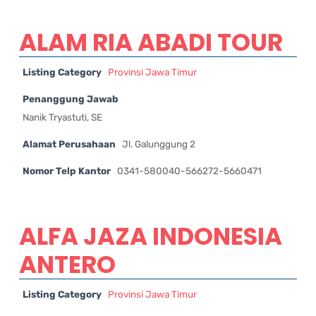
ALAM RIA ABADI TOUR
Listing Category
Provinsi Jawa Timur
Penanggung Jawab
Nanik Tryastuti, SE
Alamat Perusahaan
Jl. Galunggung 2
Nomor Telp Kantor
0341-580040-566272-5660471
ALFA JAZA INDONESIA
ANTERO
Listing Category
Provinsi Jawa Timur