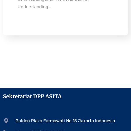
Understanding…
Sekretariat DPP ASITA
Golden Plaza Fatmawati No.15 Jakarta Indonesia