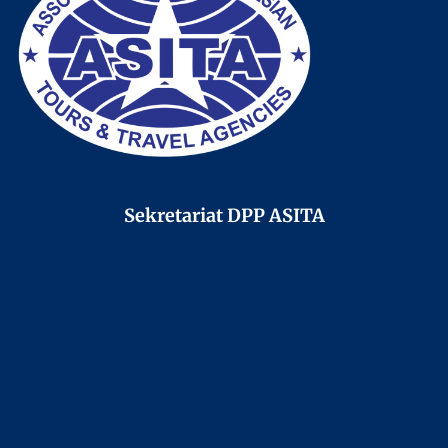
Sekretariat DPP ASITA