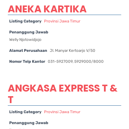
ANEKA KARTIKA
Listing Category
Provinsi Jawa Timur
Penanggung Jawab
Welly Njotowidjojo
Alamat Perusahaan
Jl. Manyar Kertoarjo V/50
Nomor Telp Kantor
031-5927009, 5929000/8000
ANGKASA EXPRESS T &
T
Listing Category
Provinsi Jawa Timur
Penanggung Jawab