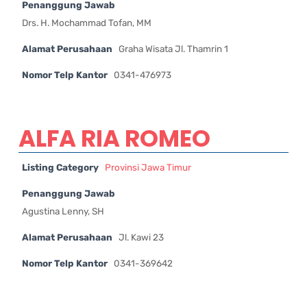
Penanggung Jawab
Drs. H. Mochammad Tofan, MM
Alamat Perusahaan
Graha Wisata Jl. Thamrin 1
Nomor Telp Kantor
0341-476973
ALFA RIA ROMEO
Listing Category
Provinsi Jawa Timur
Penanggung Jawab
Agustina Lenny, SH
Alamat Perusahaan
Jl. Kawi 23
Nomor Telp Kantor
0341-369642