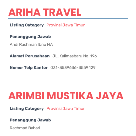
ARIHA TRAVEL
Listing Category
Provinsi Jawa Timur
Penanggung Jawab
Andi Rachman Ibnu HA
Alamat Perusahaan
JL. Kalimasbaru No. 196
Nomor Telp Kantor
031-3539636-3559429
ARIMBI MUSTIKA JAYA
Listing Category
Provinsi Jawa Timur
Penanggung Jawab
Rachmad Bahari