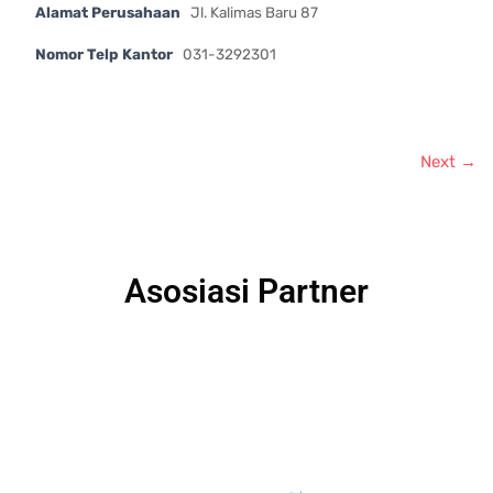
Alamat Perusahaan
Jl. Kalimas Baru 87
Nomor Telp Kantor
031-3292301
Next →
Asosiasi Partner