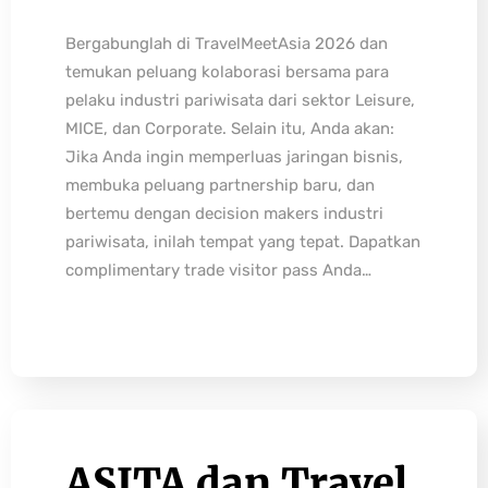
Bergabunglah di TravelMeetAsia 2026 dan
temukan peluang kolaborasi bersama para
pelaku industri pariwisata dari sektor Leisure,
MICE, dan Corporate. Selain itu, Anda akan:
Jika Anda ingin memperluas jaringan bisnis,
membuka peluang partnership baru, dan
bertemu dengan decision makers industri
pariwisata, inilah tempat yang tepat. Dapatkan
complimentary trade visitor pass Anda…
ASITA dan Travel