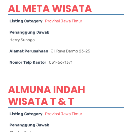
AL META WISATA
Listing Category
Provinsi Jawa Timur
Penanggung Jawab
Herry Sunogo
Alamat Perusahaan
Jl. Raya Darmo 23-25
Nomor Telp Kantor
031-5671371
ALMUNA INDAH
WISATA T & T
Listing Category
Provinsi Jawa Timur
Penanggung Jawab