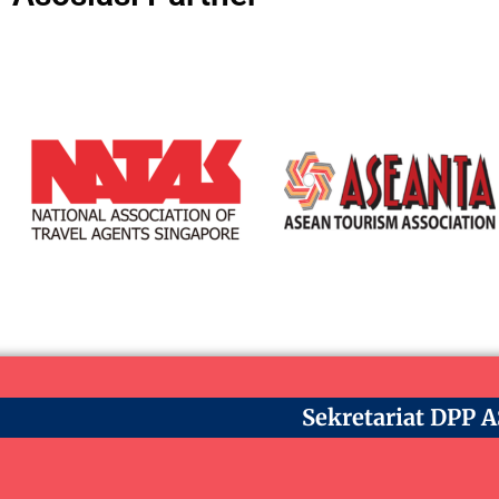
Sekretariat DPP 