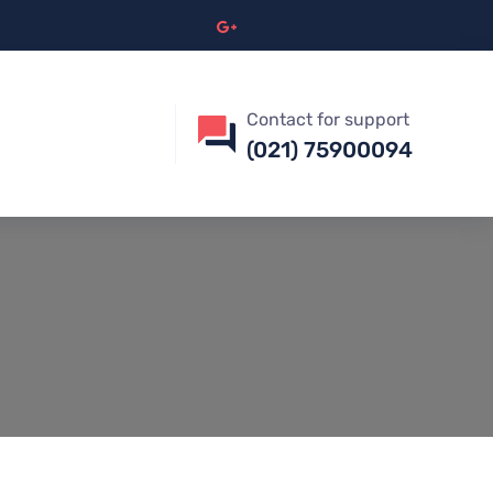
Contact for support
(021) 75900094