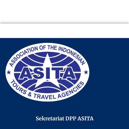
Sekretariat DPP ASITA