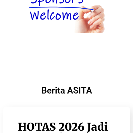
Berita ASITA
HOTAS 2026 Jadi