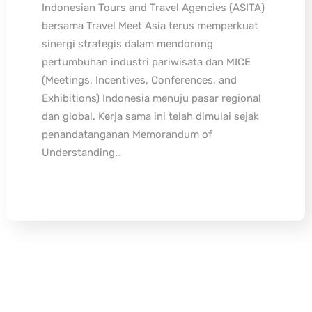
Indonesian Tours and Travel Agencies (ASITA)
bersama Travel Meet Asia terus memperkuat
sinergi strategis dalam mendorong
pertumbuhan industri pariwisata dan MICE
(Meetings, Incentives, Conferences, and
Exhibitions) Indonesia menuju pasar regional
dan global. Kerja sama ini telah dimulai sejak
penandatanganan Memorandum of
Understanding…