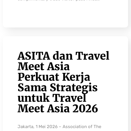
ASITA dan Travel
Meet Asia
Perkuat Kerja
Sama Strategis
untuk Travel
Meet Asia 2026
Jakarta, 1 Mei 2026 – Association of The