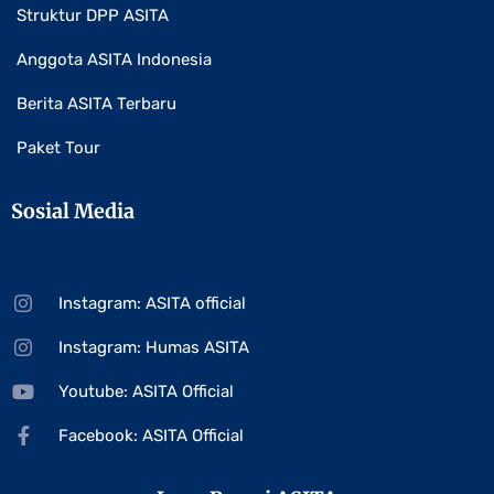
Struktur DPP ASITA
Anggota ASITA Indonesia
Berita ASITA Terbaru
Paket Tour
Sosial Media
Instagram: ASITA official
Instagram: Humas ASITA
Youtube: ASITA Official
Facebook: ASITA Official