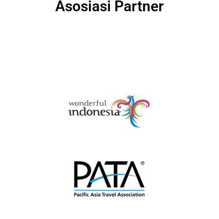
Asosiasi Partner