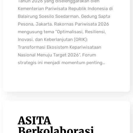
Tahun 2026 yang diselenggarakan oleh
Kementerian Pariwisata Republik Indonesia di
Balairung Soesilo Soedarman, Gedung Sapta
Pesona, Jakarta. Rakornas Pariwisata 2026
mengusung tema “Optimalisasi, Resiliensi,
Inovasi, dan Keberlanjutan (ORIK):
Transformasi Ekosistem Kepariwisataan
Nasional Menuju Target 2026”. Forum
strategis ini menjadi momentum penting…
ASITA
Berkolaborasi