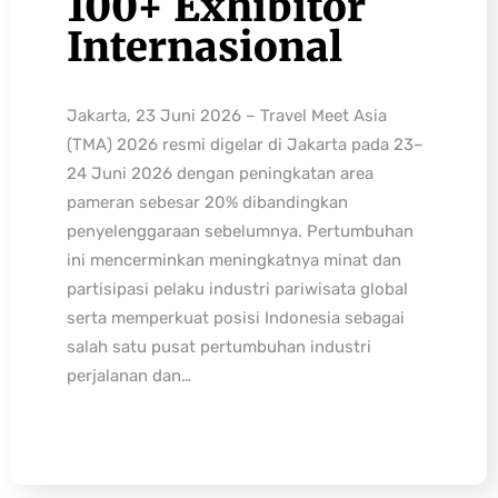
100+ Exhibitor
Internasional
Jakarta, 23 Juni 2026 – Travel Meet Asia
(TMA) 2026 resmi digelar di Jakarta pada 23–
24 Juni 2026 dengan peningkatan area
pameran sebesar 20% dibandingkan
penyelenggaraan sebelumnya. Pertumbuhan
ini mencerminkan meningkatnya minat dan
partisipasi pelaku industri pariwisata global
serta memperkuat posisi Indonesia sebagai
salah satu pusat pertumbuhan industri
perjalanan dan…