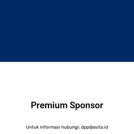
Premium Sponsor
Untuk informasi hubungi:
dpp@asita.id