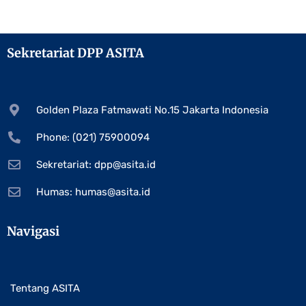
Sekretariat DPP ASITA
Golden Plaza Fatmawati No.15 Jakarta Indonesia
Phone: (021) 75900094
Sekretariat:
dpp@asita.id
Humas:
humas@asita.id
Navigasi
Tentang ASITA