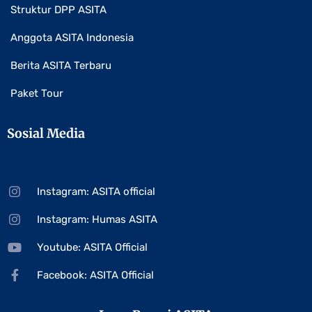
Struktur DPP ASITA
Anggota ASITA Indonesia
Berita ASITA Terbaru
Paket Tour
Sosial Media
Instagram: ASITA official
Instagram: Humas ASITA
Youtube: ASITA Official
Facebook: ASITA Official