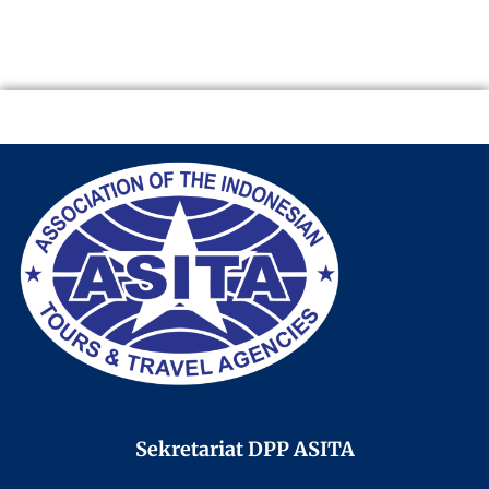
Sekretariat DPP ASITA