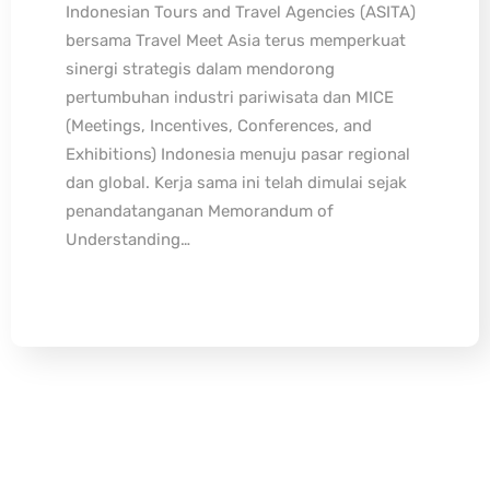
Indonesian Tours and Travel Agencies (ASITA)
bersama Travel Meet Asia terus memperkuat
sinergi strategis dalam mendorong
pertumbuhan industri pariwisata dan MICE
(Meetings, Incentives, Conferences, and
Exhibitions) Indonesia menuju pasar regional
dan global. Kerja sama ini telah dimulai sejak
penandatanganan Memorandum of
Understanding…