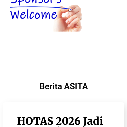
Berita ASITA
HOTAS 2026 Jadi