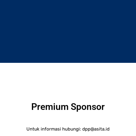
Premium Sponsor
Untuk informasi hubungi:
dpp@asita.id