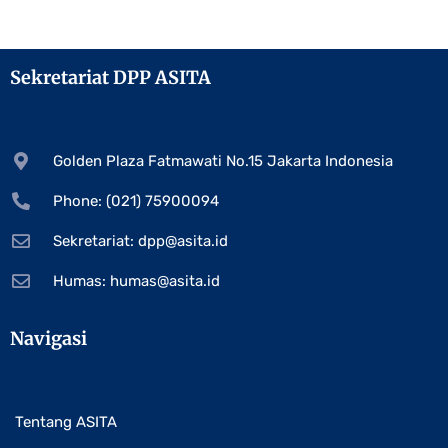
Sekretariat DPP ASITA
Golden Plaza Fatmawati No.15 Jakarta Indonesia
Phone: (021) 75900094
Sekretariat:
dpp@asita.id
Humas:
humas@asita.id
Navigasi
Tentang ASITA