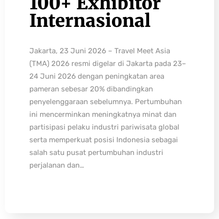
100+ Exhibitor
Internasional
Jakarta, 23 Juni 2026 – Travel Meet Asia
(TMA) 2026 resmi digelar di Jakarta pada 23–
24 Juni 2026 dengan peningkatan area
pameran sebesar 20% dibandingkan
penyelenggaraan sebelumnya. Pertumbuhan
ini mencerminkan meningkatnya minat dan
partisipasi pelaku industri pariwisata global
serta memperkuat posisi Indonesia sebagai
salah satu pusat pertumbuhan industri
perjalanan dan…