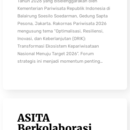
Tahun 2026 yang diselenggarakan oleh
Kementerian Pariwisata Republik Indonesia di
Balairung Soesilo Soedarman, Gedung Sapta
Pesona, Jakarta. Rakornas Pariwisata 2026
mengusung tema “Optimalisasi, Resiliensi,
Inovasi, dan Keberlanjutan (ORIK):
Transformasi Ekosistem Kepariwisataan
Nasional Menuju Target 2026”. Forum
strategis ini menjadi momentum penting…
ASITA
Berkolaborasi