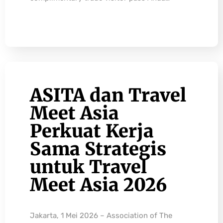
ASITA dan Travel
Meet Asia
Perkuat Kerja
Sama Strategis
untuk Travel
Meet Asia 2026
Jakarta, 1 Mei 2026 – Association of The