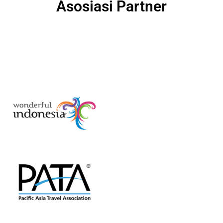
Asosiasi Partner