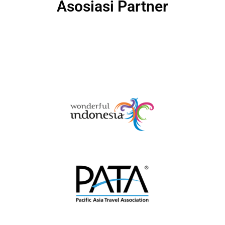
Asosiasi Partner