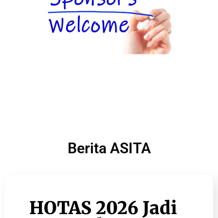
Berita ASITA
HOTAS 2026 Jadi