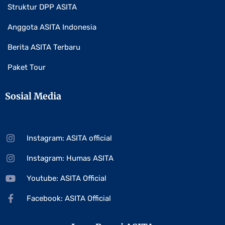
Struktur DPP ASITA
Anggota ASITA Indonesia
Berita ASITA Terbaru
Paket Tour
Sosial Media
Instagram: ASITA official
Instagram: Humas ASITA
Youtube: ASITA Official
Facebook: ASITA Official