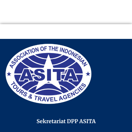
Sekretariat DPP ASITA