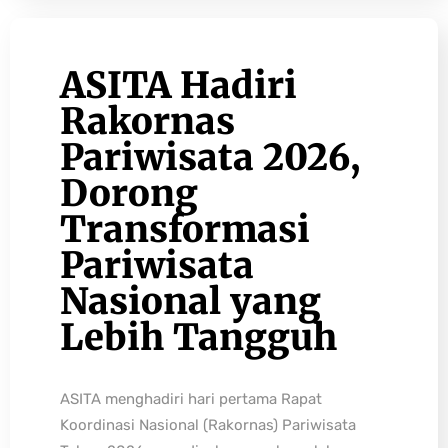
ASITA Hadiri
Rakornas
Pariwisata 2026,
Dorong
Transformasi
Pariwisata
Nasional yang
Lebih Tangguh
ASITA menghadiri hari pertama Rapat
Koordinasi Nasional (Rakornas) Pariwisata