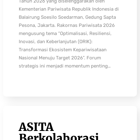
Tahun 2026 yang diselenggarakan oleh
Kementerian Pariwisata Republik Indonesia di
Balairung Soesilo Soedarman, Gedung Sapta
Pesona, Jakarta. Rakornas Pariwisata 2026
mengusung tema “Optimalisasi, Resiliensi,
Inovasi, dan Keberlanjutan (ORIK):
Transformasi Ekosistem Kepariwisataan
Nasional Menuju Target 2026”. Forum
strategis ini menjadi momentum penting…
ASITA
Berkolaborasi